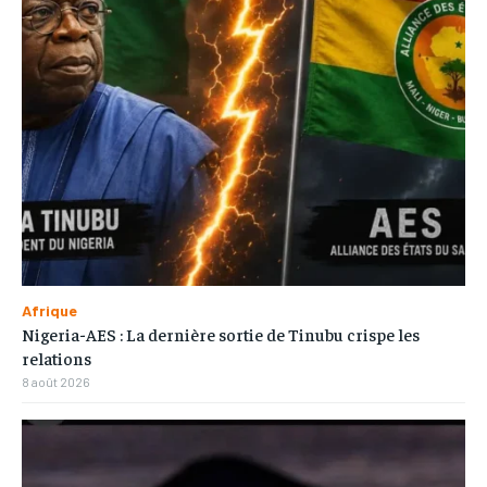
Afrique
Nigeria-AES : La dernière sortie de Tinubu crispe les
relations
8 août 2026