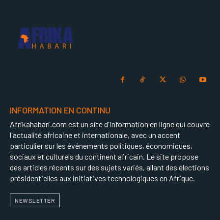
INFORMATION EN CONTINU
Afrikahabari.com est un site d'information en ligne qui couvre
l'actualité africaine et internationale, avec un accent
particulier sur les événements politiques, économiques,
sociaux et culturels du continent africain. Le site propose
des articles récents sur des sujets variés, allant des élections
présidentielles aux initiatives technologiques en Afrique.
NEWSLETTER