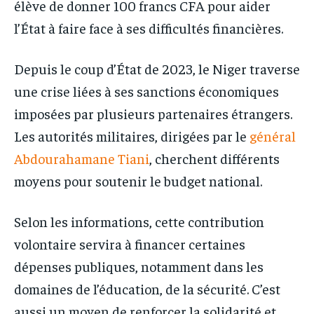
élève de donner 100 francs CFA pour aider
l’État à faire face à ses difficultés financières.
Depuis le coup d’État de 2023, le Niger traverse
une crise liées à ses sanctions économiques
imposées par plusieurs partenaires étrangers.
Les autorités militaires, dirigées par le
général
Abdourahamane Tiani
, cherchent différents
moyens pour soutenir le budget national.
Selon les informations, cette contribution
volontaire servira à financer certaines
dépenses publiques, notamment dans les
domaines de l’éducation, de la sécurité. C’est
aussi un moyen de renforcer la solidarité et