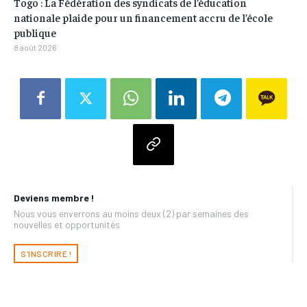
Togo : La Fédération des syndicats de l’éducation
nationale plaide pour un financement accru de l’école
publique
8 août 2026
Deviens membre !
Nous vous enverrons au moins deux (2) par semaines des
nouvelles et opportunités
S'INSCRIRE !