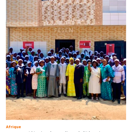
Afrique