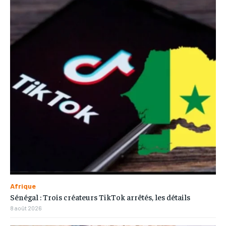
Afrique
Sénégal : Trois créateurs TikTok arrêtés, les détails
8 août 2026