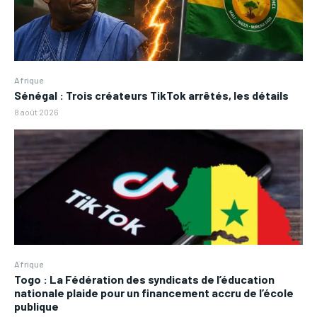
Afrique
Sénégal : Trois créateurs TikTok arrêtés, les détails
8 août 2026
Afrique
Togo : La Fédération des syndicats de l’éducation
nationale plaide pour un financement accru de l’école
publique