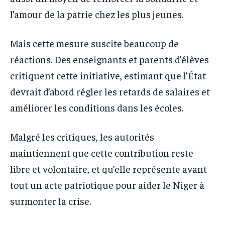
l’amour de la patrie chez les plus jeunes.
Mais cette mesure suscite beaucoup de
réactions. Des enseignants et parents d’élèves
critiquent cette initiative, estimant que l’État
devrait d’abord régler les retards de salaires et
améliorer les conditions dans les écoles.
Malgré les critiques, les autorités
maintiennent que cette contribution reste
libre et volontaire, et qu’elle représente avant
tout un acte patriotique pour aider le Niger à
surmonter la crise.