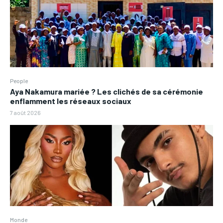
People
Aya Nakamura mariée ? Les clichés de sa cérémonie
enflamment les réseaux sociaux
7 août 2026
Monde