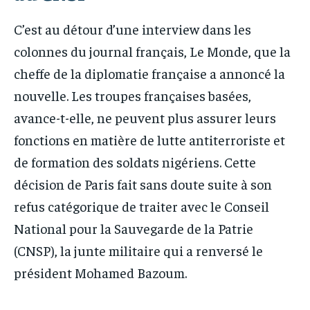
C’est au détour d’une interview dans les
colonnes du journal français, Le Monde, que la
cheffe de la diplomatie française a annoncé la
nouvelle. Les troupes françaises basées,
avance-t-elle, ne peuvent plus assurer leurs
fonctions en matière de lutte antiterroriste et
de formation des soldats nigériens. Cette
décision de Paris fait sans doute suite à son
refus catégorique de traiter avec le Conseil
National pour la Sauvegarde de la Patrie
(CNSP), la junte militaire qui a renversé le
président Mohamed Bazoum.