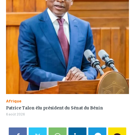
Afrique
Patrice Talon élu président du Sénat du Bénin
6 août 2026