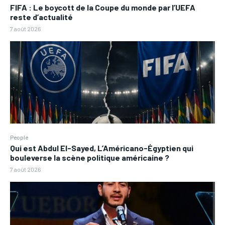
FIFA : Le boycott de la Coupe du monde par l’UEFA
reste d’actualité
7 août 2026
People
Qui est Abdul El-Sayed, L’Américano-Égyptien qui
bouleverse la scène politique américaine ?
7 août 2026