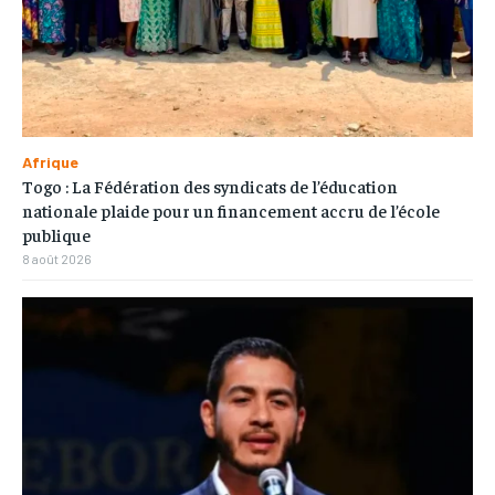
Afrique
Togo : La Fédération des syndicats de l’éducation
nationale plaide pour un financement accru de l’école
publique
8 août 2026