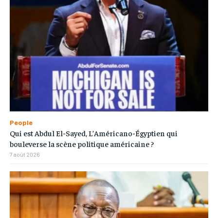
People
Qui est Abdul El-Sayed, L’Américano-Égyptien qui
bouleverse la scène politique américaine ?
7 août 2026