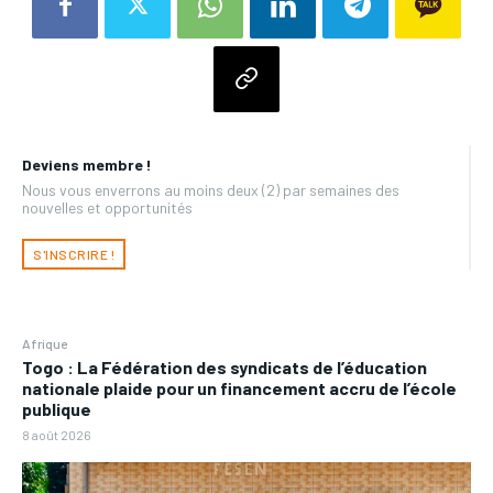
Deviens membre !
Nous vous enverrons au moins deux (2) par semaines des
nouvelles et opportunités
S'INSCRIRE !
Afrique
Togo : La Fédération des syndicats de l’éducation
nationale plaide pour un financement accru de l’école
publique
8 août 2026