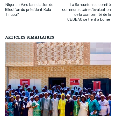
Nigeria : Vers l’annulation de
La 8e réunion du comité
l’élection du président Bola
communautaire d’évaluation
Tinubu?
de la conformité de la
CEDEAO se tient à Lomé
ARTICLES SIMAILAIRES