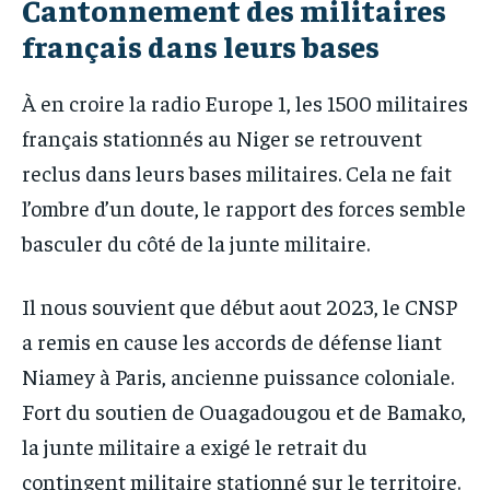
Cantonnement des militaires
français dans leurs bases
À en croire la radio Europe 1, les 1500 militaires
français stationnés au Niger se retrouvent
reclus dans leurs bases militaires. Cela ne fait
l’ombre d’un doute, le rapport des forces semble
basculer du côté de la junte militaire.
Il nous souvient que début aout 2023, le CNSP
a remis en cause les accords de défense liant
Niamey à Paris, ancienne puissance coloniale.
Fort du soutien de Ouagadougou et de Bamako,
la junte militaire a exigé le retrait du
contingent militaire stationné sur le territoire.