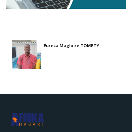
Eureca Magloire TOMETY