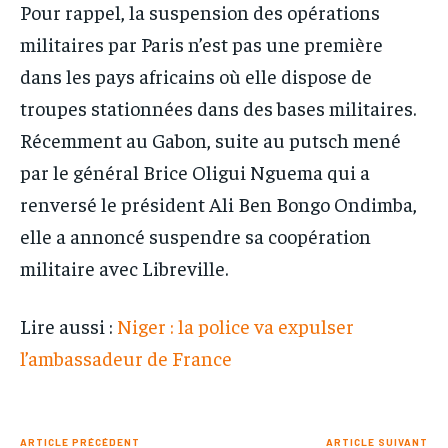
Pour rappel, la suspension des opérations
militaires par Paris n’est pas une première
dans les pays africains où elle dispose de
troupes stationnées dans des bases militaires.
Récemment au Gabon, suite au putsch mené
par le général Brice Oligui Nguema qui a
renversé le président Ali Ben Bongo Ondimba,
elle a annoncé suspendre sa coopération
militaire avec Libreville.
Lire aussi :
Niger : la police va expulser
l’ambassadeur de France
ARTICLE PRÉCÉDENT
ARTICLE SUIVANT