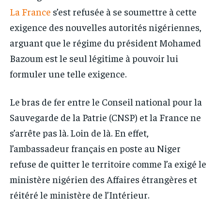
La France
s’est refusée à se soumettre à cette
exigence des nouvelles autorités nigériennes,
arguant que le régime du président Mohamed
Bazoum est le seul légitime à pouvoir lui
formuler une telle exigence.
Le bras de fer entre le Conseil national pour la
Sauvegarde de la Patrie (CNSP) et la France ne
s’arrête pas là. Loin de là. En effet,
l’ambassadeur français en poste au Niger
refuse de quitter le territoire comme l’a exigé le
ministère nigérien des Affaires étrangères et
réitéré le ministère de l’Intérieur.