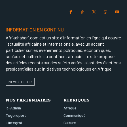
INFORMATION EN CONTINU
Afrikahabari.com est un site d'information en ligne qui couvre
l'actualité africaine et internationale, avec un accent
particulier sur les événements politiques, économiques,
sociaux et culturels du continent africain. Le site propose
des articles récents sur des sujets variés, allant des élections
présidentielles aux initiatives technologiques en Afrique.
NEWSLETTER
NOS PARTENIAIRES
RUBRIQUES
It-Admin
Afrique
Togoreport
Communiqué
L’integral
Culture