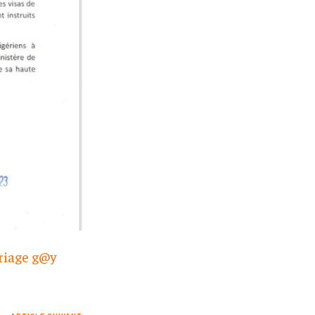
ariage g@y