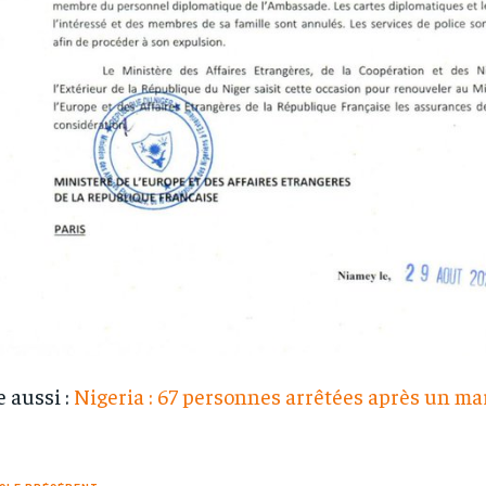
e aussi :
Nigeria : 67 personnes arrêtées après un m