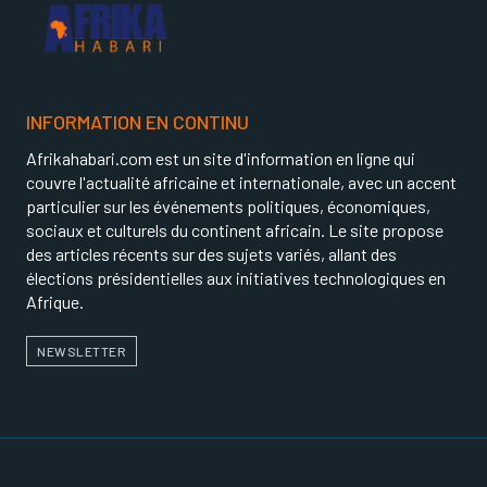
INFORMATION EN CONTINU
Afrikahabari.com est un site d'information en ligne qui
couvre l'actualité africaine et internationale, avec un accent
particulier sur les événements politiques, économiques,
sociaux et culturels du continent africain. Le site propose
des articles récents sur des sujets variés, allant des
élections présidentielles aux initiatives technologiques en
Afrique.
NEWSLETTER