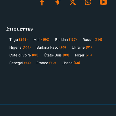
ÉTIQUETTES
Togo
Mali
Burkina
Russie
(345)
(150)
(137)
(114)
Nigeria
Burkina Faso
Ukraine
(103)
(96)
(91)
Côte d’Ivoire
États-Unis
Niger
(88)
(83)
(78)
Sénégal
France
Ghana
(64)
(60)
(58)