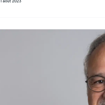
1 août 2023