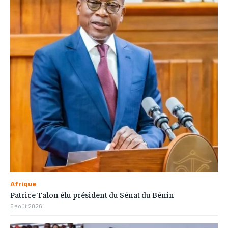
Afrique
Patrice Talon élu président du Sénat du Bénin
6 août 2026