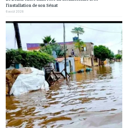
l’installation de son Sénat
6 août 2026