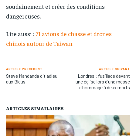
soudainement et créer des conditions
dangereuses.
Lire aussi :
71 avions de chasse et drones
chinois autour de Taiwan
ARTICLE PRÉCÉDENT
ARTICLE SUIVANT
Steve Mandanda dit adieu
Londres : fusillade devant
aux Bleus
une église lors d’une messe
d’hommage à deux morts
ARTICLES SIMAILAIRES