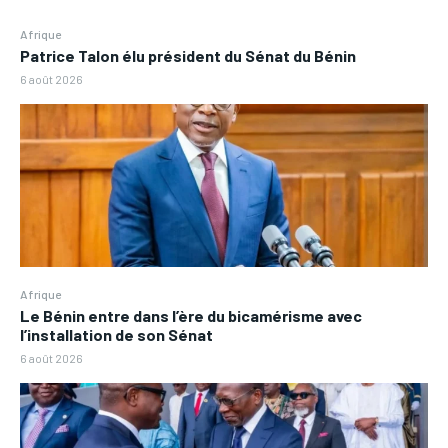
Afrique
Patrice Talon élu président du Sénat du Bénin
6 août 2026
Afrique
Le Bénin entre dans l’ère du bicamérisme avec
l’installation de son Sénat
6 août 2026