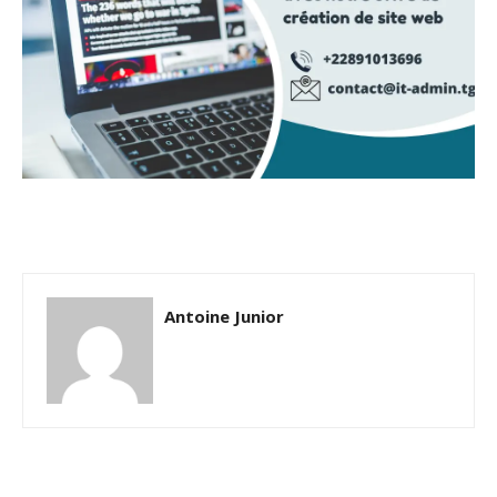
Antoine Junior