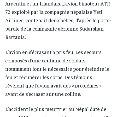
Argentin et un Irlandais. L’avion bimoteur ATR
72 exploité par la compagnie népalaise Yeti
Airlines, contenait deux bébés, d’après le porte-
parole de la compagnie aérienne Sudarshan
Bartaula.
L’avion en s’écrasant a pris feu. Les secours
composés d’une centaine de soldats
notamment font le nécessaire pour éteindre le
feu et récupérer les corps. Des témoins
révèlent que l’avion avait des « problèmes »
avant de s’écraser sur une colline.
L’accident le plus meurtrier au Népal date de