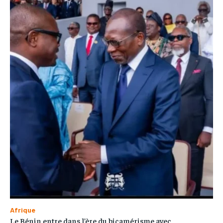
Afrique
Le Bénin entre dans l’ère du bicamérisme avec