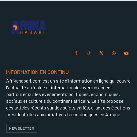
INFORMATION EN CONTINU
Afrikahabari.com est un site d'information en ligne qui couvre
l'actualité africaine et internationale, avec un accent
particulier sur les événements politiques, économiques,
sociaux et culturels du continent africain. Le site propose
des articles récents sur des sujets variés, allant des élections
présidentielles aux initiatives technologiques en Afrique.
NEWSLETTER