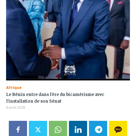
Afrique
Le Bénin entre dans l’ère du bicamérisme avec
l’installation de son Sénat
6 août 2026