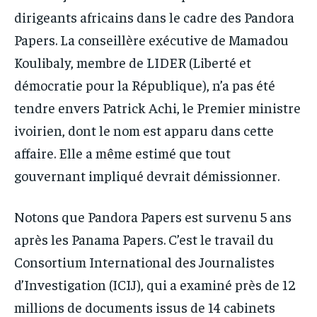
dirigeants africains dans le cadre des Pandora
Papers. La conseillère exécutive de Mamadou
Koulibaly, membre de LIDER (Liberté et
démocratie pour la République), n’a pas été
tendre envers Patrick Achi, le Premier ministre
ivoirien, dont le nom est apparu dans cette
affaire. Elle a même estimé que tout
gouvernant impliqué devrait démissionner.
Notons que Pandora Papers est survenu 5 ans
après les Panama Papers. C’est le travail du
Consortium International des Journalistes
d’Investigation (ICIJ), qui a examiné près de 12
millions de documents issus de 14 cabinets