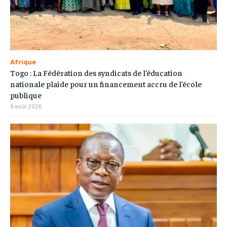
Afrique
Togo : La Fédération des syndicats de l’éducation
nationale plaide pour un financement accru de l’école
publique
8 août 2026