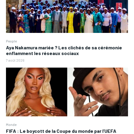
People
Aya Nakamura mariée ? Les clichés de sa cérémonie
enflamment les réseaux sociaux
7 août 2026
Monde
FIFA : Le boycott de la Coupe du monde par l’UEFA