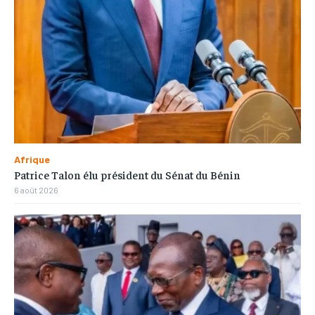
Afrique
Patrice Talon élu président du Sénat du Bénin
6 août 2026