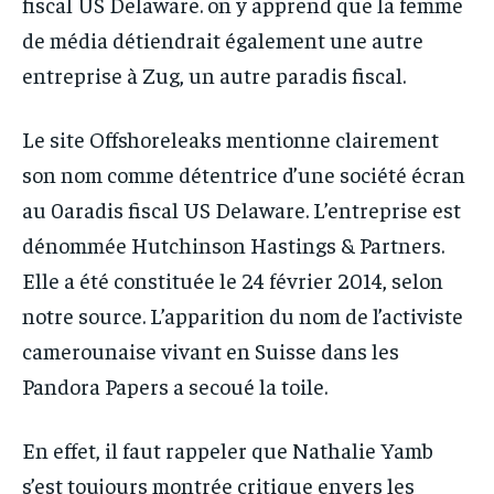
fiscal US Delaware. on y apprend que la femme
de média détiendrait également une autre
entreprise à Zug, un autre paradis fiscal.
Le site Offshoreleaks mentionne clairement
son nom comme détentrice d’une société écran
au 0aradis fiscal US Delaware. L’entreprise est
dénommée Hutchinson Hastings & Partners.
Elle a été constituée le 24 février 2014, selon
notre source. L’apparition du nom de l’activiste
camerounaise vivant en Suisse dans les
Pandora Papers a secoué la toile.
En effet, il faut rappeler que Nathalie Yamb
s’est toujours montrée critique envers les