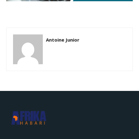
Antoine Junior