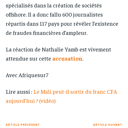
spécialisés dans la création de sociétés
offshore. Il a donc fallu 600 journalistes
répartis dans 117 pays pour révéler l’existence
de fraudes financières d’ampleur.
La réaction de Nathalie Yamb est vivement
attendue sur cette
accusation
.
Avec Afriquesur7
Lire aussi :
Le Mali peut-il sortir du franc CFA
aujourd’hui ? (vidéo)
ARTICLE PRÉCÉDENT
ARTICLE SUIVANT