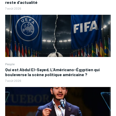
reste d’actualité
7 août 2026
People
Qui est Abdul El-Sayed, L’Américano-Égyptien qui
bouleverse la scène politique américaine ?
7 août 2026