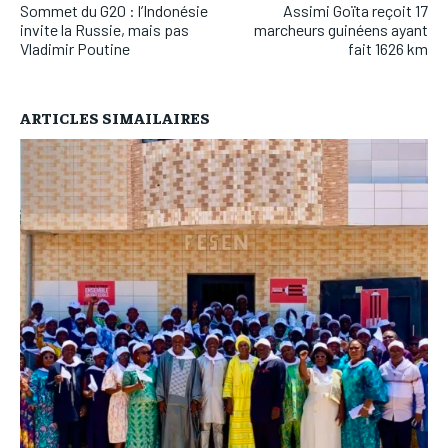
Sommet du G20 : l’Indonésie
Assimi Goïta reçoit 17
invite la Russie, mais pas
marcheurs guinéens ayant
Vladimir Poutine
fait 1626 km
ARTICLES SIMAILAIRES