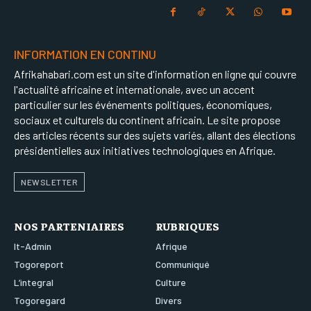
INFORMATION EN CONTINU
Afrikahabari.com est un site d'information en ligne qui couvre
l'actualité africaine et internationale, avec un accent
particulier sur les événements politiques, économiques,
sociaux et culturels du continent africain. Le site propose
des articles récents sur des sujets variés, allant des élections
présidentielles aux initiatives technologiques en Afrique.
NEWSLETTER
NOS PARTENIAIRES
RUBRIQUES
It-Admin
Afrique
Togoreport
Communiqué
L’integral
Culture
Togoregard
Divers