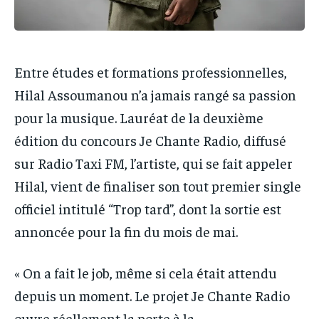
Entre études et formations professionnelles,
Hilal Assoumanou n’a jamais rangé sa passion
pour la musique. Lauréat de la deuxième
édition du concours Je Chante Radio, diffusé
sur Radio Taxi FM, l’artiste, qui se fait appeler
Hilal, vient de finaliser son tout premier single
officiel intitulé “Trop tard”, dont la sortie est
annoncée pour la fin du mois de mai.
« On a fait le job, même si cela était attendu
depuis un moment. Le projet Je Chante Radio
ouvre réellement la porte à la