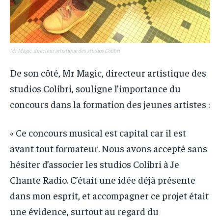
Mr Magic, directeur artistique des studios Colibri
De son côté, Mr Magic, directeur artistique des
studios Colibri, souligne l’importance du
concours dans la formation des jeunes artistes :
« Ce concours musical est capital car il est
avant tout formateur. Nous avons accepté sans
hésiter d’associer les studios Colibri à Je
Chante Radio. C’était une idée déjà présente
dans mon esprit, et accompagner ce projet était
une évidence, surtout au regard du