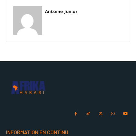
Antoine Junior
INFORMATION EN CONTINU