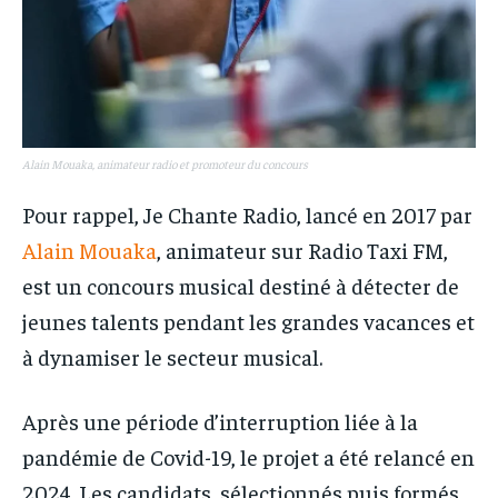
Alain Mouaka, animateur radio et promoteur du concours
Pour rappel, Je Chante Radio, lancé en 2017 par
Alain Mouaka
, animateur sur Radio Taxi FM,
est un concours musical destiné à détecter de
jeunes talents pendant les grandes vacances et
à dynamiser le secteur musical.
Après une période d’interruption liée à la
pandémie de Covid-19, le projet a été relancé en
2024. Les candidats, sélectionnés puis formés,