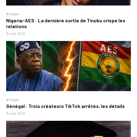
Afrique
Nigeria-AES : La dernière sortie de Tinubu crispe les
relations
8 août 2026
Afrique
Sénégal : Trois créateurs TikTok arrêtés, les détails
8 août 2026