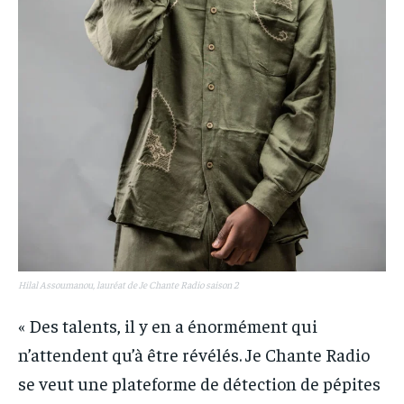
Hilal Assoumanou, lauréat de Je Chante Radio saison 2
« Des talents, il y en a énormément qui
n’attendent qu’à être révélés. Je Chante Radio
se veut une plateforme de détection de pépites