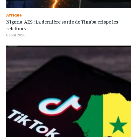
Afrique
Nigeria-AES : La dernière sortie de Tinubu crispe les
relations
8 août 2026