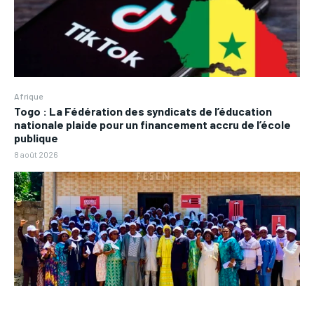
Afrique
Togo : La Fédération des syndicats de l’éducation
nationale plaide pour un financement accru de l’école
publique
8 août 2026