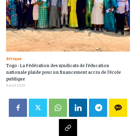
Afrique
Togo : La Fédération des syndicats de l’éducation
nationale plaide pour un financement accru de l’école
publique
8 août 2026