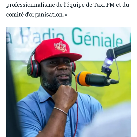
professionnalisme de l’équipe de Taxi FM et du
comité d’organisation. »