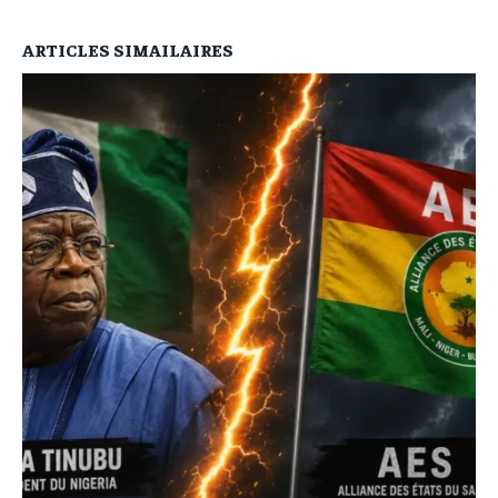
ARTICLES SIMAILAIRES