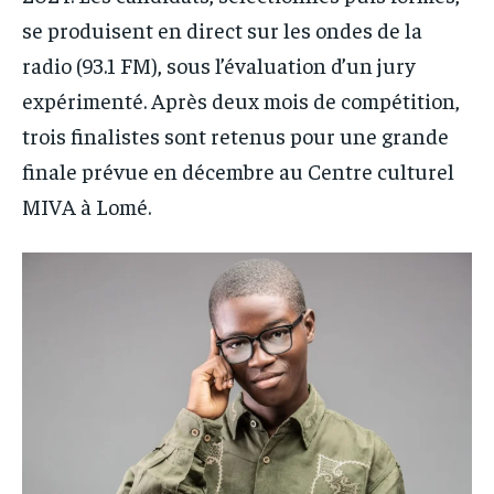
se produisent en direct sur les ondes de la
radio (93.1 FM), sous l’évaluation d’un jury
expérimenté. Après deux mois de compétition,
trois finalistes sont retenus pour une grande
finale prévue en décembre au Centre culturel
MIVA à Lomé.