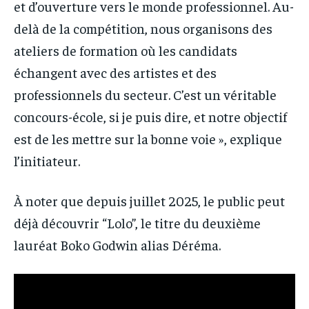
et d’ouverture vers le monde professionnel. Au-
delà de la compétition, nous organisons des
ateliers de formation où les candidats
échangent avec des artistes et des
professionnels du secteur. C’est un véritable
concours-école, si je puis dire, et notre objectif
est de les mettre sur la bonne voie », explique
l’initiateur.
À noter que depuis juillet 2025, le public peut
déjà découvrir “Lolo”, le titre du deuxième
lauréat Boko Godwin alias Déréma.