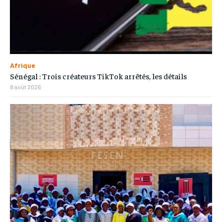
Afrique
Sénégal : Trois créateurs TikTok arrêtés, les détails
8 août 2026