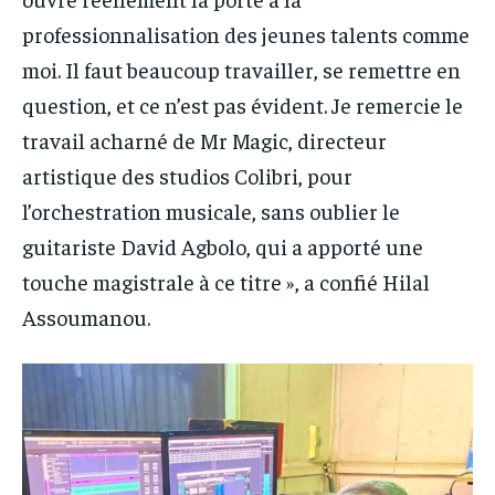
professionnalisation des jeunes talents comme
moi. Il faut beaucoup travailler, se remettre en
question, et ce n’est pas évident. Je remercie le
travail acharné de Mr Magic, directeur
artistique des studios Colibri, pour
l’orchestration musicale, sans oublier le
guitariste David Agbolo, qui a apporté une
touche magistrale à ce titre », a confié Hilal
Assoumanou.