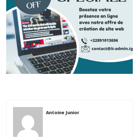
Antoine Junior