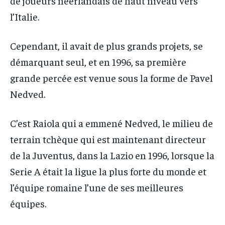
de joueurs néerlandais de haut niveau vers
l’Italie.
Cependant, il avait de plus grands projets, se
démarquant seul, et en 1996, sa première
grande percée est venue sous la forme de Pavel
Nedved.
C’est Raiola qui a emmené Nedved, le milieu de
terrain tchèque qui est maintenant directeur
de la Juventus, dans la Lazio en 1996, lorsque la
Serie A était la ligue la plus forte du monde et
l’équipe romaine l’une de ses meilleures
équipes.