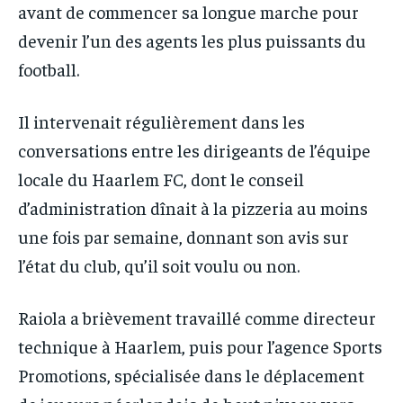
avant de commencer sa longue marche pour
devenir l’un des agents les plus puissants du
football.
Il intervenait régulièrement dans les
conversations entre les dirigeants de l’équipe
locale du Haarlem FC, dont le conseil
d’administration dînait à la pizzeria au moins
une fois par semaine, donnant son avis sur
l’état du club, qu’il soit voulu ou non.
Raiola a brièvement travaillé comme directeur
technique à Haarlem, puis pour l’agence Sports
Promotions, spécialisée dans le déplacement