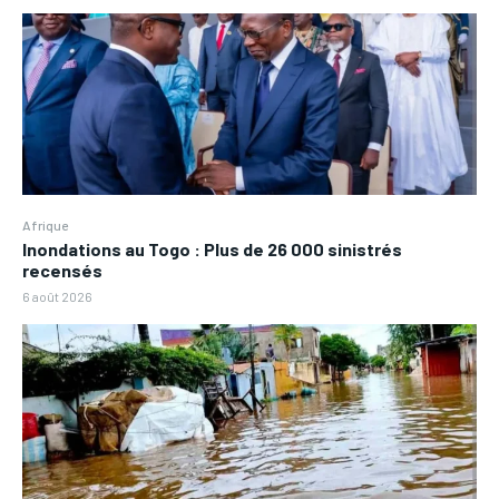
Afrique
Inondations au Togo : Plus de 26 000 sinistrés
recensés
6 août 2026