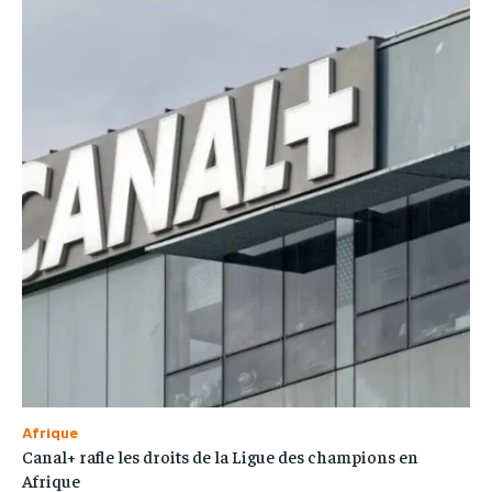
Afrique
Canal+ rafle les droits de la Ligue des champions en
Afrique