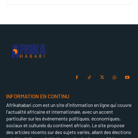
INFORMATION EN CONTINU
Afrikahabari.com est un site d'information en ligne qui couvre
l'actualité africaine et internationale, avec un accent
particulier sur les événements politiques, économiques,
sociaux et culturels du continent africain. Le site propose
des articles récents sur des sujets variés, allant des élections