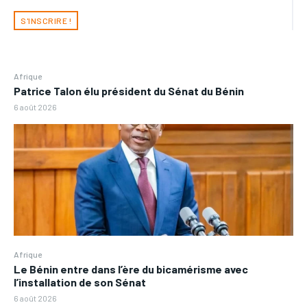
S'INSCRIRE !
Afrique
Patrice Talon élu président du Sénat du Bénin
6 août 2026
Afrique
Le Bénin entre dans l’ère du bicamérisme avec
l’installation de son Sénat
6 août 2026