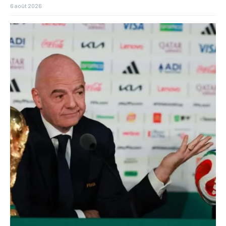
6 août 2026