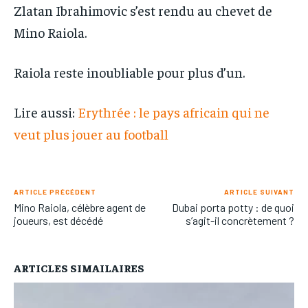
Zlatan Ibrahimovic s’est rendu au chevet de
Mino Raiola.
Raiola reste inoubliable pour plus d’un.
Lire aussi:
Erythrée : le pays africain qui ne
veut plus jouer au football
ARTICLE PRÉCÉDENT
ARTICLE SUIVANT
Mino Raiola, célèbre agent de
Dubai porta potty : de quoi
joueurs, est décédé
s’agit-il concrètement ?
ARTICLES SIMAILAIRES