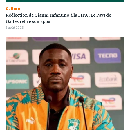
Culture
Réélection de Gianni Infantino à la FIFA : Le Pays de
Galles retire son appui
3 août 2026