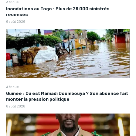
Afrique
Inondations au Togo : Plus de 26 000 sinistrés
recensés
6 août 2026
Afrique
Guinée : Où est Mamadi Doumbouya ? Son absence fait
monter la pression politique
6 août 2026