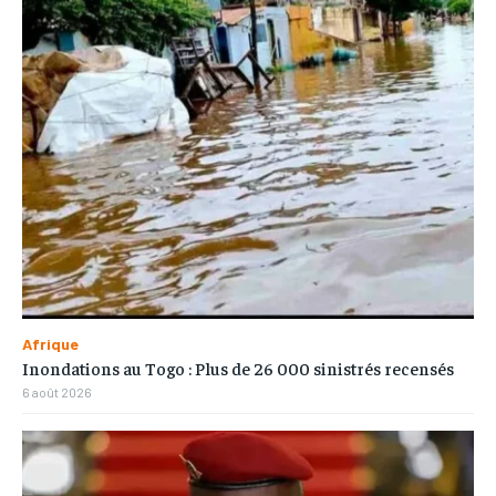
Afrique
Inondations au Togo : Plus de 26 000 sinistrés recensés
6 août 2026