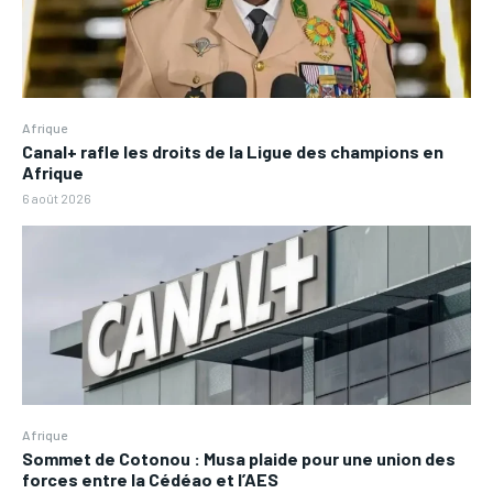
Afrique
Canal+ rafle les droits de la Ligue des champions en
Afrique
6 août 2026
Afrique
Sommet de Cotonou : Musa plaide pour une union des
forces entre la Cédéao et l’AES