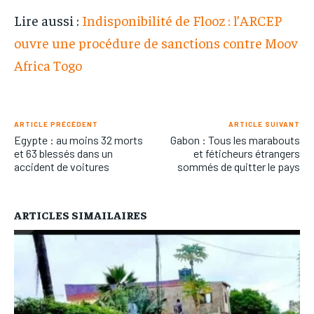
Lire aussi :
Indisponibilité de Flooz : l’ARCEP
ouvre une procédure de sanctions contre Moov
Africa Togo
ARTICLE PRÉCÉDENT
ARTICLE SUIVANT
Egypte : au moins 32 morts
Gabon : Tous les marabouts
et 63 blessés dans un
et féticheurs étrangers
accident de voitures
sommés de quitter le pays
ARTICLES SIMAILAIRES