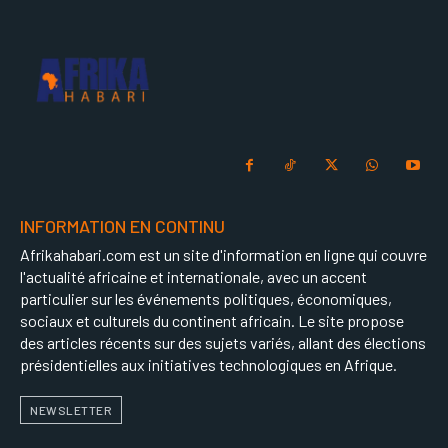
INFORMATION EN CONTINU
Afrikahabari.com est un site d'information en ligne qui couvre
l'actualité africaine et internationale, avec un accent
particulier sur les événements politiques, économiques,
sociaux et culturels du continent africain. Le site propose
des articles récents sur des sujets variés, allant des élections
présidentielles aux initiatives technologiques en Afrique.
NEWSLETTER