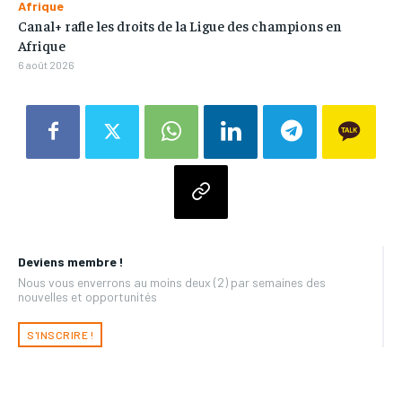
Afrique
Canal+ rafle les droits de la Ligue des champions en
Afrique
6 août 2026
Deviens membre !
Nous vous enverrons au moins deux (2) par semaines des
nouvelles et opportunités
S'INSCRIRE !