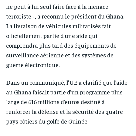
ne peut à lui seul faire face à la menace
terroriste », a reconnu le président du Ghana.
La livraison de véhicules militarisés fait
officiellement partie d’une aide qui
comprendra plus tard des équipements de
surveillance aérienne et des systèmes de
guerre électronique.
Dans un communiqué, l’UE a clarifié que l’aide
au Ghana faisait partie d’un programme plus
large de 616 millions d’euros destiné à
renforcer la défense et la sécurité des quatre
pays côtiers du golfe de Guinée.