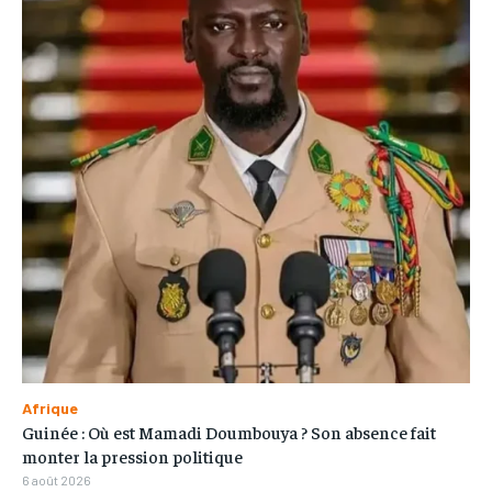
Afrique
Guinée : Où est Mamadi Doumbouya ? Son absence fait
monter la pression politique
6 août 2026