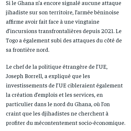
Si le Ghana n’a encore signalé aucune attaque
jihadiste sur son territoire, l’armée béninoise
affirme avoir fait face à une vingtaine
d’incursions transfrontalières depuis 2021. Le
Togo a également subi des attaques du côté de
sa frontière nord.
Le chef de la politique étrangère de l’UE,
Joseph Borrell, a expliqué que les
investissements de l’UE cibleraient également
la création d’emplois et les services, en
particulier dans le nord du Ghana, où l’on
craint que les djihadistes ne cherchent à
profiter du mécontentement socio-économique.