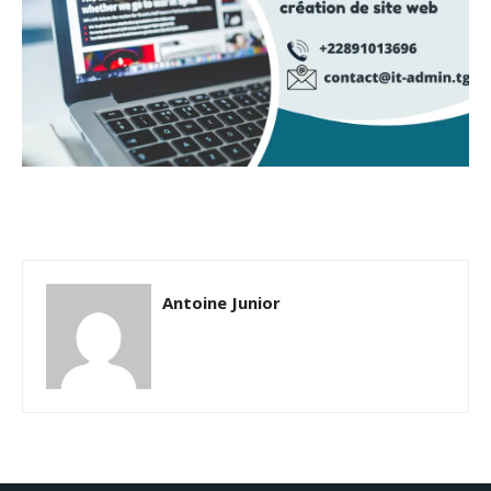
Antoine Junior