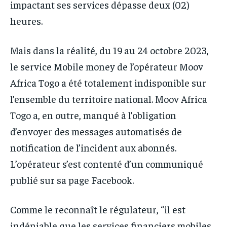
impactant ses services dépasse deux (02)
heures.
Mais dans la réalité, du 19 au 24 octobre 2023,
le service Mobile money de l’opérateur Moov
Africa Togo a été totalement indisponible sur
l’ensemble du territoire national. Moov Africa
Togo a, en outre, manqué à l’obligation
d’envoyer des messages automatisés de
notification de l’incident aux abonnés.
L’opérateur s’est contenté d’un communiqué
publié sur sa page Facebook.
Comme le reconnaît le régulateur, “il est
indéniable que les services financiers mobiles