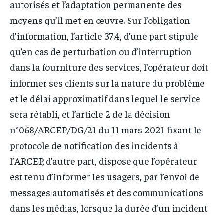
autorisés et l’adaptation permanente des
moyens qu’il met en œuvre. Sur l’obligation
d’information, l’article 37.4, d’une part stipule
qu’en cas de perturbation ou d’interruption
dans la fourniture des services, l’opérateur doit
informer ses clients sur la nature du problème
et le délai approximatif dans lequel le service
sera rétabli, et l’article 2 de la décision
n°068/ARCEP/DG/21 du 11 mars 2021 fixant le
protocole de notification des incidents à
l’ARCEP, d’autre part, dispose que l’opérateur
est tenu d’informer les usagers, par l’envoi de
messages automatisés et des communications
dans les médias, lorsque la durée d’un incident