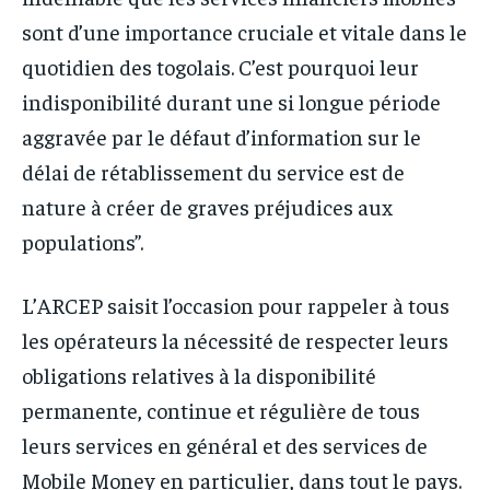
sont d’une importance cruciale et vitale dans le
quotidien des togolais. C’est pourquoi leur
indisponibilité durant une si longue période
aggravée par le défaut d’information sur le
délai de rétablissement du service est de
nature à créer de graves préjudices aux
populations”.
L’ARCEP saisit l’occasion pour rappeler à tous
les opérateurs la nécessité de respecter leurs
obligations relatives à la disponibilité
permanente, continue et régulière de tous
leurs services en général et des services de
Mobile Money en particulier, dans tout le pays.