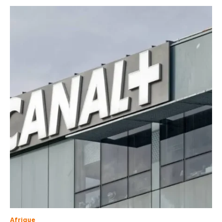
Afrique