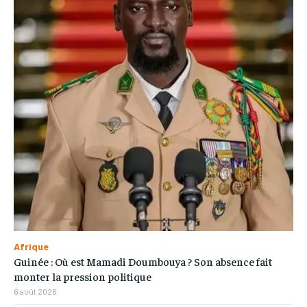
Afrique
Guinée : Où est Mamadi Doumbouya ? Son absence fait
monter la pression politique
6 août 2026