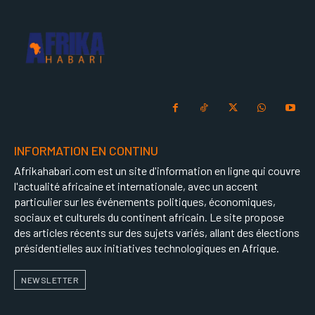
INFORMATION EN CONTINU
Afrikahabari.com est un site d'information en ligne qui couvre
l'actualité africaine et internationale, avec un accent
particulier sur les événements politiques, économiques,
sociaux et culturels du continent africain. Le site propose
des articles récents sur des sujets variés, allant des élections
présidentielles aux initiatives technologiques en Afrique.
NEWSLETTER