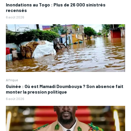
Inondations au Togo : Plus de 26 000 sinistrés
recensés
6 août 2026
Afrique
Guinée : Où est Mamadi Doumbouya ? Son absence fait
monter la pression politique
6 août 2026