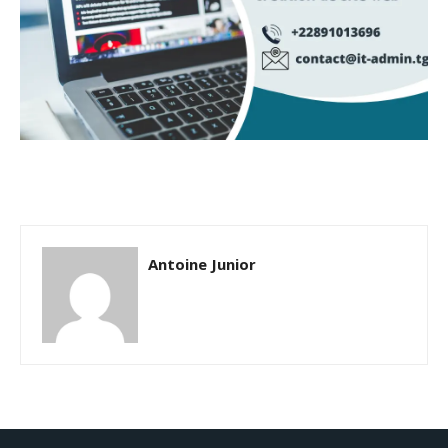
Antoine Junior