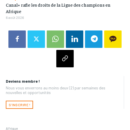
Canal+ rafle les droits de la Ligue des champions en
Afrique
6 août 2026
Deviens membre !
Nous vous enverrons au moins deux (2) par semaines des
nouvelles et opportunités
S'INSCRIRE !
Afrique