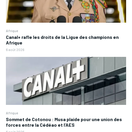
Afrique
Canal+ rafle les droits de la Ligue des champions en
Afrique
6 août 2026
Afrique
Sommet de Cotonou : Musa plaide pour une union des
forces entre la Cédéao et l’AES
6 août 2026