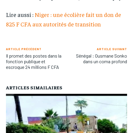
Lire aussi :
Niger : une écolière fait un don de
825 F CFA aux autorités de transition
ARTICLE PRÉCÉDENT
ARTICLE SUIVANT
Il promet des postes dans la
Sénégal : Ousmane Sonko
fonction publique et
dans un coma profond
escroque 24 millions F CFA
ARTICLES SIMAILAIRES