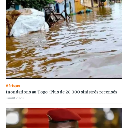
Afrique
Inondations au Togo : Plus de 26 000 sinistrés recensés
6 août 2026