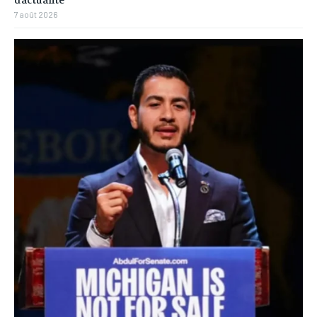
7 août 2026