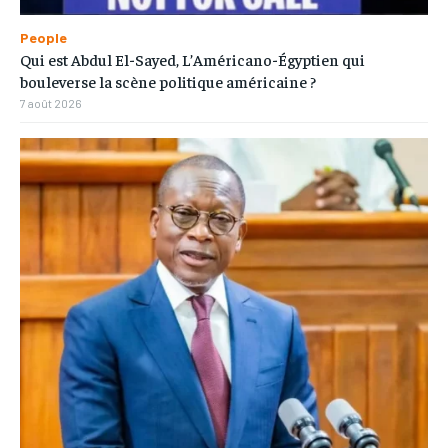
People
Qui est Abdul El-Sayed, L’Américano-Égyptien qui
bouleverse la scène politique américaine ?
7 août 2026