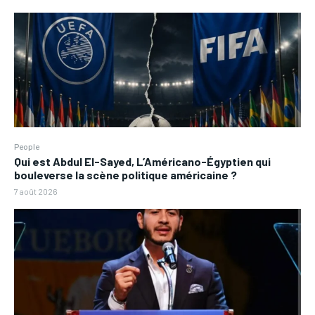
People
Qui est Abdul El-Sayed, L’Américano-Égyptien qui
bouleverse la scène politique américaine ?
7 août 2026