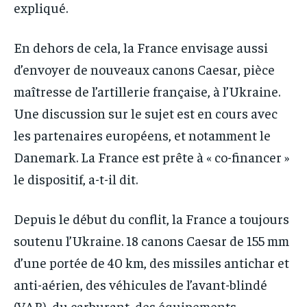
expliqué.
En dehors de cela, la France envisage aussi
d’envoyer de nouveaux canons Caesar, pièce
maîtresse de l’artillerie française, à l’Ukraine.
Une discussion sur le sujet est en cours avec
les partenaires européens, et notamment le
Danemark. La France est prête à « co-financer »
le dispositif, a-t-il dit.
Depuis le début du conflit, la France a toujours
soutenu l’Ukraine. 18 canons Caesar de 155 mm
d’une portée de 40 km, des missiles antichar et
anti-aérien, des véhicules de l’avant-blindé
(VAB), du carburant, des équipements