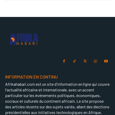
INFORMATION EN CONTINU
Afrikahabari.com est un site d'information en ligne qui couvre
l'actualité africaine et internationale, avec un accent
particulier sur les événements politiques, économiques,
sociaux et culturels du continent africain. Le site propose
des articles récents sur des sujets variés, allant des élections
présidentielles aux initiatives technologiques en Afrique.