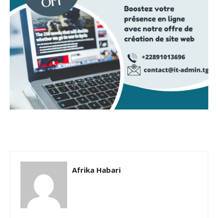
Afrika Habari