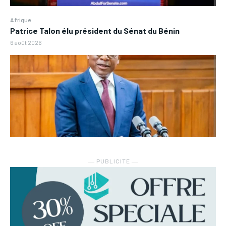
Afrique
Patrice Talon élu président du Sénat du Bénin
6 août 2026
― PUBLICITE ―