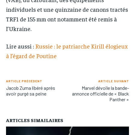
individuels et une quinzaine de canons tractés
TRF1 de 155 mm ont notamment été remis à
l’Ukraine.
Lire aussi :
Russie : le patriarche Kirill élogieux
à l’égard de Poutine
ARTICLE PRÉCÉDENT
ARTICLE SUIVANT
Jacob Zuma libéré après
Marvel dévoile la bande-
avoir purgé sa peine
annonce officielle de « Black
Panther »
ARTICLES SIMAILAIRES