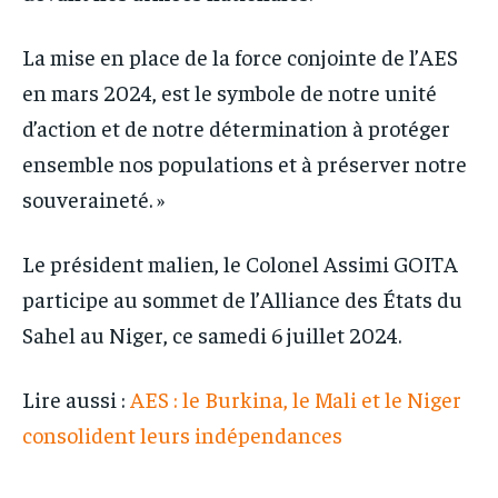
La mise en place de la force conjointe de l’AES
en mars 2024, est le symbole de notre unité
d’action et de notre détermination à protéger
ensemble nos populations et à préserver notre
souveraineté. »
Le président malien, le Colonel Assimi GOITA
participe au sommet de l’Alliance des États du
Sahel au Niger, ce samedi 6 juillet 2024.
Lire aussi :
AES : le Burkina, le Mali et le Niger
consolident leurs indépendances