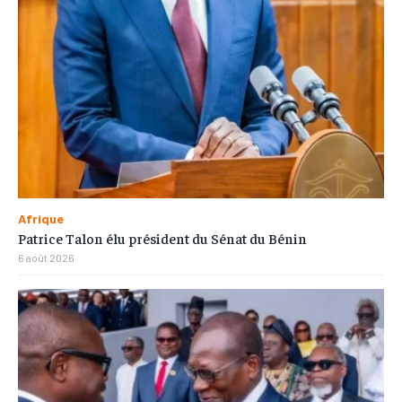
Afrique
Patrice Talon élu président du Sénat du Bénin
6 août 2026