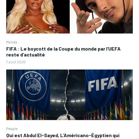
Monde
FIFA : Le boycott de la Coupe du monde par l’UEFA
reste d’actualité
7 août 2026
People
Qui est Abdul El-Sayed, L’Américano-Égyptien qui