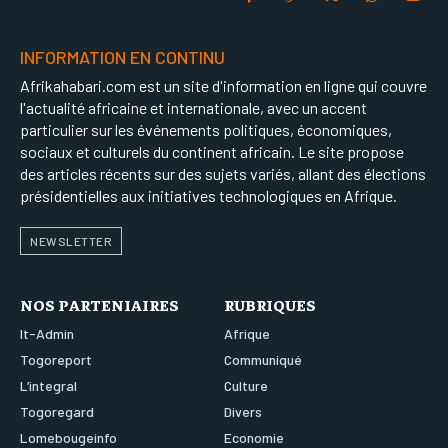
INFORMATION EN CONTINU
Afrikahabari.com est un site d'information en ligne qui couvre
l'actualité africaine et internationale, avec un accent
particulier sur les événements politiques, économiques,
sociaux et culturels du continent africain. Le site propose
des articles récents sur des sujets variés, allant des élections
présidentielles aux initiatives technologiques en Afrique.
NEWSLETTER
NOS PARTENIAIRES
RUBRIQUES
It-Admin
Afrique
Togoreport
Communiqué
L’integral
Culture
Togoregard
Divers
Lomebougeinfo
Economie