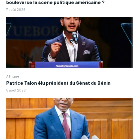
bouleverse la scène politique américaine ?
7 août 2026
Afrique
Patrice Talon élu président du Sénat du Bénin
6 août 2026