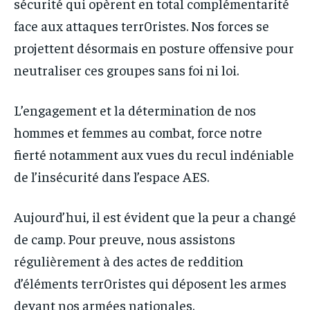
sécurité qui opèrent en total complémentarité
face aux attaques terr0ristes. Nos forces se
projettent désormais en posture offensive pour
neutraliser ces groupes sans foi ni loi.
L’engagement et la détermination de nos
hommes et femmes au combat, force notre
fierté notamment aux vues du recul indéniable
de l’insécurité dans l’espace AES.
Aujourd’hui, il est évident que la peur a changé
de camp. Pour preuve, nous assistons
régulièrement à des actes de reddition
d’éléments terr0ristes qui déposent les armes
devant nos armées nationales.