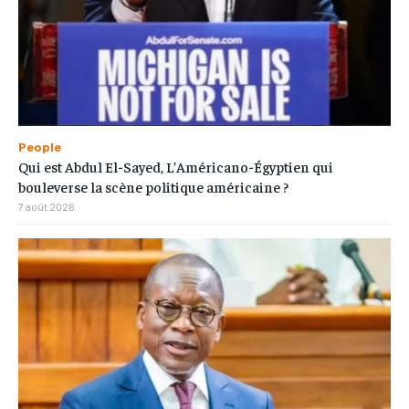
People
Qui est Abdul El-Sayed, L’Américano-Égyptien qui
bouleverse la scène politique américaine ?
7 août 2026