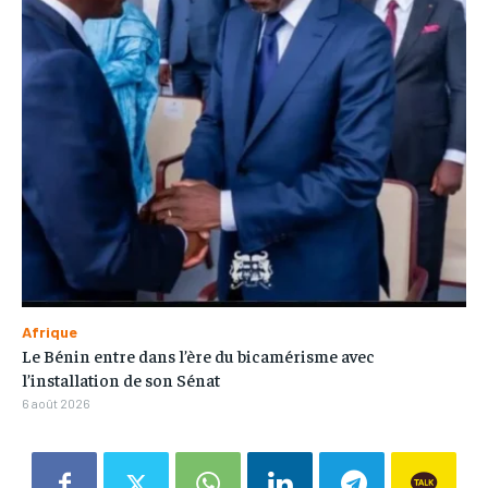
Afrique
Le Bénin entre dans l’ère du bicamérisme avec
l’installation de son Sénat
6 août 2026