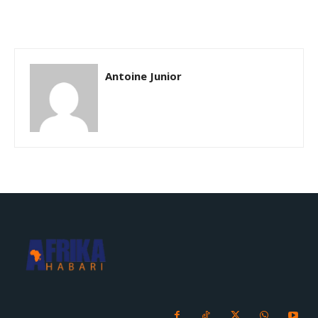
Antoine Junior