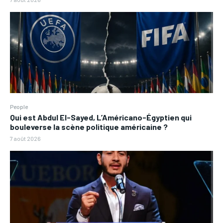
People
Qui est Abdul El-Sayed, L’Américano-Égyptien qui
bouleverse la scène politique américaine ?
7 août 2026