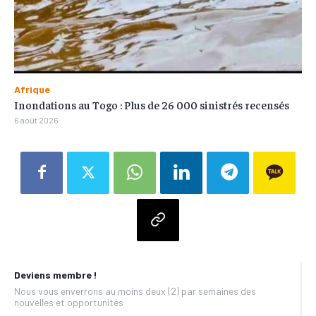
Afrique
Inondations au Togo : Plus de 26 000 sinistrés recensés
6 août 2026
Deviens membre !
Nous vous enverrons au moins deux (2) par semaines des
nouvelles et opportunités