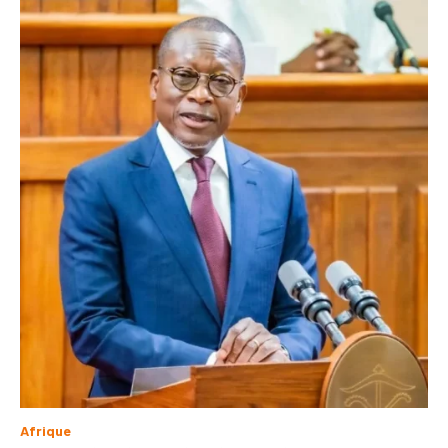
Afrique