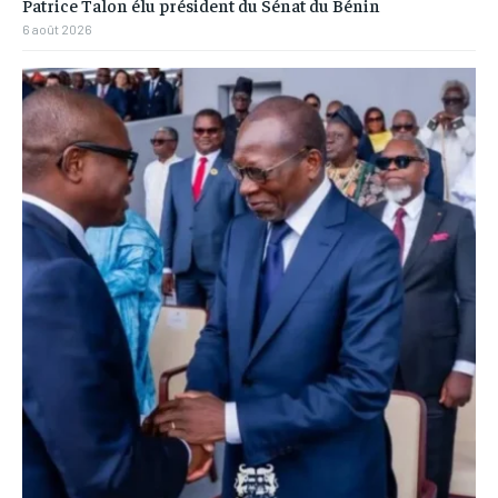
Patrice Talon élu président du Sénat du Bénin
6 août 2026