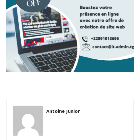
Antoine Junior