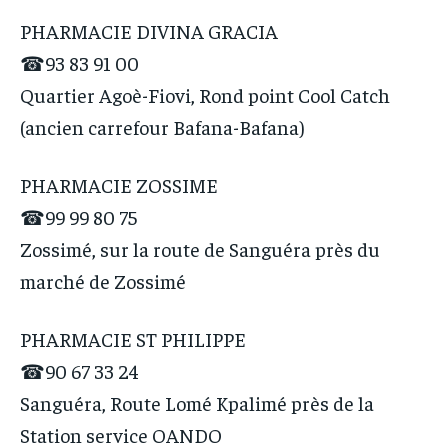
PHARMACIE DIVINA GRACIA
☎93 83 91 00
Quartier Agoè-Fiovi, Rond point Cool Catch
(ancien carrefour Bafana-Bafana)
PHARMACIE ZOSSIME
☎99 99 80 75
Zossimé, sur la route de Sanguéra près du
marché de Zossimé
PHARMACIE ST PHILIPPE
☎90 67 33 24
Sanguéra, Route Lomé Kpalimé près de la
Station service OANDO