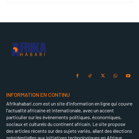
INFORMATION EN CONTINU
Afrikahabari.com est un site d'information en ligne qui couvre
l'actualité africaine et internationale, avec un accent
particulier sur les événements politiques, économiques,
sociaux et culturels du continent africain. Le site propose
des articles récents sur des sujets variés, allant des élections
présidentielles aux initiatives technologiques en Afrique.