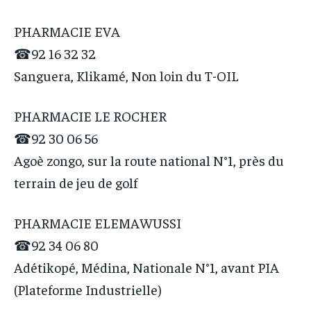
PHARMACIE EVA
☎92 16 32 32
Sanguera, Klikamé, Non loin du T-OIL
PHARMACIE LE ROCHER
☎92 30 06 56
Agoè zongo, sur la route national N°1, près du
terrain de jeu de golf
PHARMACIE ELEMAWUSSI
☎92 34 06 80
Adétikopé, Médina, Nationale N°1, avant PIA
(Plateforme Industrielle)