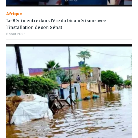
Afrique
Le Bénin entre dans l’ère du bicamérisme avec
l’installation de son Sénat
6 août 2026