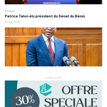
Afrique
Patrice Talon élu président du Sénat du Bénin
6 août 2026
― PUBLICITE ―