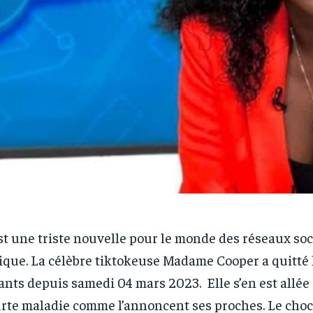
st une triste nouvelle pour le monde des réseaux so
ique. La célèbre tiktokeuse Madame Cooper a quitté
ants depuis samedi 04 mars 2023. Elle s’en est allée
rte maladie comme l’annoncent ses proches. Le choc