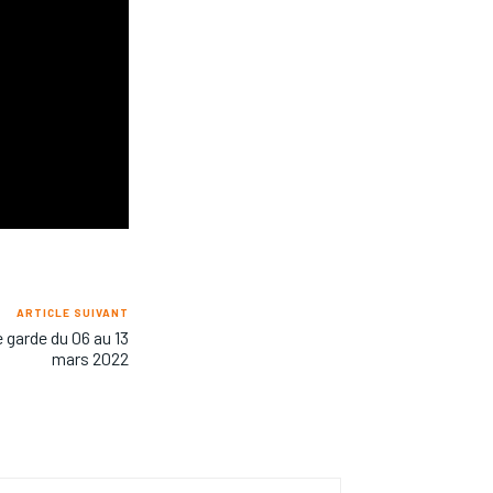
ARTICLE SUIVANT
garde du 06 au 13
mars 2022