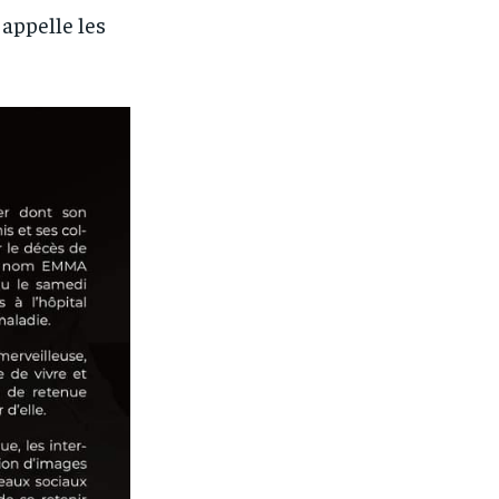
appelle les