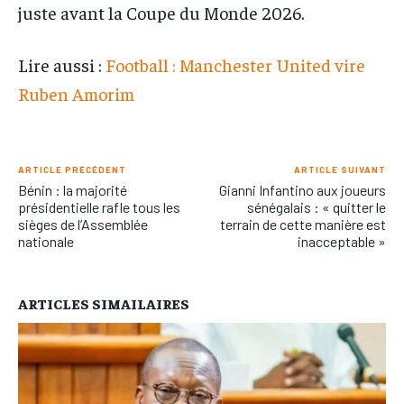
juste avant la Coupe du Monde 2026.
Lire aussi :
Football : Manchester United vire
Ruben Amorim
ARTICLE PRÉCÉDENT
ARTICLE SUIVANT
Bénin : la majorité
Gianni Infantino aux joueurs
présidentielle rafle tous les
sénégalais : « quitter le
sièges de l’Assemblée
terrain de cette manière est
nationale
inacceptable »
ARTICLES SIMAILAIRES