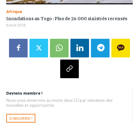
Afrique
Inondations au Togo : Plus de 26 000 sinistrés recensés
6 août 2026
Deviens membre !
Nous vous enverrons au moins deux (2) par semaines des
nouvelles et opportunités
S'INSCRIRE !