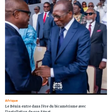
Afrique
Le Bénin entre dans l’ère du bicamérisme avec
l’installation de son Sénat