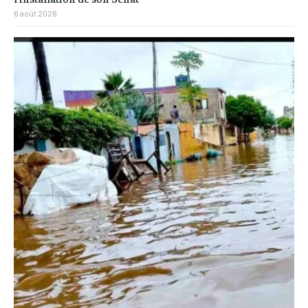
6 août 2026