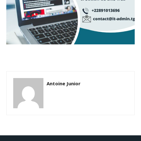
Antoine Junior