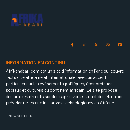
INFORMATION EN CONTINU
Afrikahabari.com est un site d'information en ligne qui couvre
l'actualité africaine et internationale, avec un accent
particulier sur les événements politiques, économiques,
sociaux et culturels du continent africain. Le site propose
des articles récents sur des sujets variés, allant des élections
présidentielles aux initiatives technologiques en Afrique.
NEWSLETTER