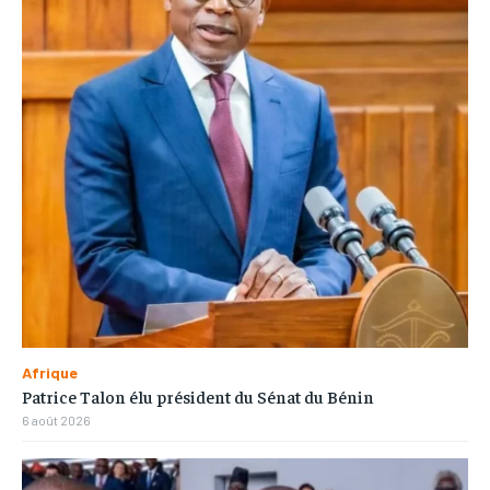
Afrique
Patrice Talon élu président du Sénat du Bénin
6 août 2026