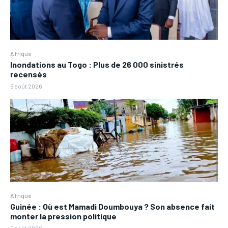
Afrique
Inondations au Togo : Plus de 26 000 sinistrés
recensés
6 août 2026
Afrique
Guinée : Où est Mamadi Doumbouya ? Son absence fait
monter la pression politique