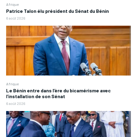
Afrique
Patrice Talon élu président du Sénat du Bénin
6 août 2026
Afrique
Le Bénin entre dans l’ère du bicamérisme avec
l’installation de son Sénat
6 août 2026