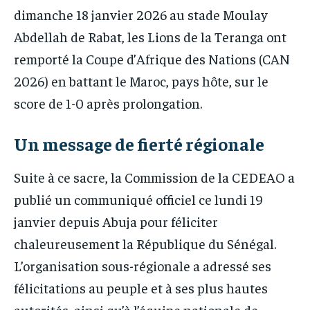
dimanche 18 janvier 2026 au stade Moulay
Abdellah de Rabat, les Lions de la Teranga ont
remporté la Coupe d’Afrique des Nations (CAN
2026) en battant le Maroc, pays hôte, sur le
score de 1-0 après prolongation.
Un message de fierté régionale
Suite à ce sacre, la Commission de la CEDEAO a
publié un communiqué officiel ce lundi 19
janvier depuis Abuja pour féliciter
chaleureusement la République du Sénégal.
L’organisation sous-régionale a adressé ses
félicitations au peuple et à ses plus hautes
autorités, ainsi qu’à l’équipe nationale de