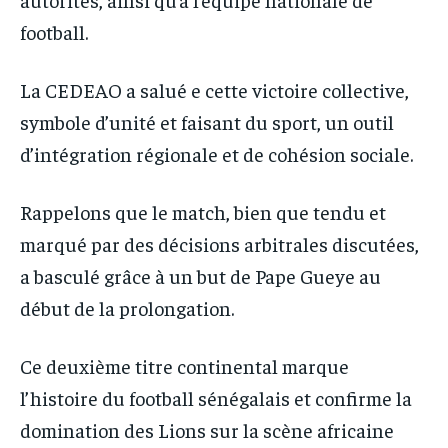
football.
La CEDEAO a salué e cette victoire collective,
symbole d’unité et faisant du sport, un outil
d’intégration régionale et de cohésion sociale.
Rappelons que le match, bien que tendu et
marqué par des décisions arbitrales discutées,
a basculé grâce à un but de Pape Gueye au
début de la prolongation.
Ce deuxième titre continental marque
l’histoire du football sénégalais et confirme la
domination des Lions sur la scène africaine