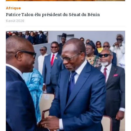
Afrique
Patrice Talon élu président du Sénat du Bénin
6 août 2026