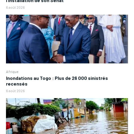
l’installation de son Sénat
6 août 2026
Afrique
Inondations au Togo : Plus de 26 000 sinistrés
recensés
6 août 2026