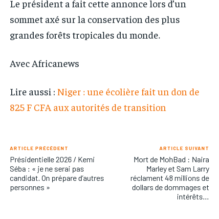
Le président a fait cette annonce lors d’un
sommet axé sur la conservation des plus
grandes forêts tropicales du monde.
Avec Africanews
Lire aussi :
Niger : une écolière fait un don de
825 F CFA aux autorités de transition
ARTICLE PRÉCÉDENT
ARTICLE SUIVANT
Présidentielle 2026 / Kemi
Mort de MohBad : Naira
Séba : « je ne serai pas
Marley et Sam Larry
candidat. On prépare d’autres
réclament 48 millions de
personnes »
dollars de dommages et
intérêts…