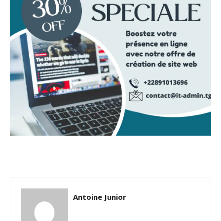
Antoine Junior