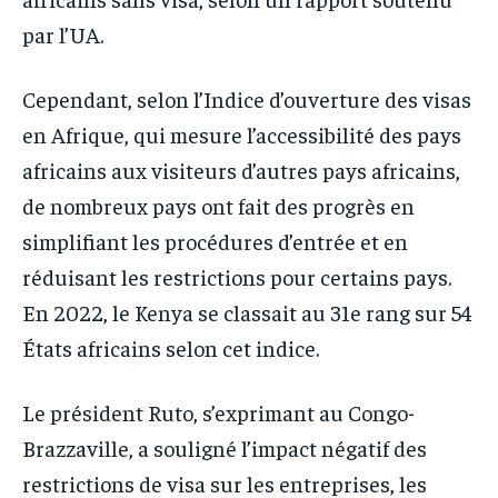
par l’UA.
Cependant, selon l’Indice d’ouverture des visas
en Afrique, qui mesure l’accessibilité des pays
africains aux visiteurs d’autres pays africains,
de nombreux pays ont fait des progrès en
simplifiant les procédures d’entrée et en
réduisant les restrictions pour certains pays.
En 2022, le Kenya se classait au 31e rang sur 54
États africains selon cet indice.
Le président Ruto, s’exprimant au Congo-
Brazzaville, a souligné l’impact négatif des
restrictions de visa sur les entreprises, les