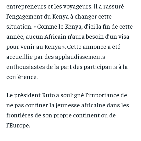
entrepreneurs et les voyageurs. Il a rassuré
l’engagement du Kenya à changer cette
situation. « Comme le Kenya, d’ici la fin de cette
année, aucun Africain n’aura besoin d’un visa
pour venir au Kenya ». Cette annonce a été
accueillie par des applaudissements
enthousiastes de la part des participants à la
conférence.
Le président Ruto a souligné l’importance de
ne pas confiner la jeunesse africaine dans les
frontières de son propre continent ou de
l’Europe.