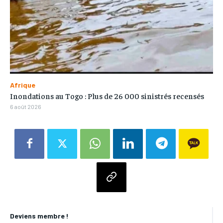
Afrique
Inondations au Togo : Plus de 26 000 sinistrés recensés
6 août 2026
Deviens membre !