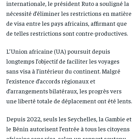
internationale, le président Ruto a souligné la
nécessité d’éliminer les restrictions en matière
de visa entre les pays africains, affirmant que
de telles restrictions sont contre-productives.
L’Union africaine (UA) poursuit depuis
longtemps l’objectif de faciliter les voyages
sans visa à l’intérieur du continent. Malgré
l’existence d’accords régionaux et
d’arrangements bilatéraux, les progrès vers
une liberté totale de déplacement ont été lents.
Depuis 2022, seuls les Seychelles, la Gambie et
le Bénin autorisent l’entrée à tous les citoyens
africains sans visa, selon un rapport soutenu