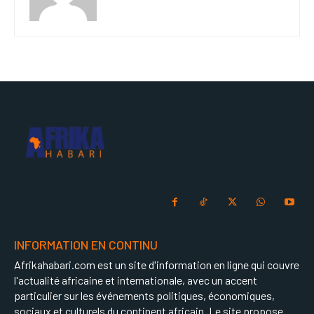
INFORMATION EN CONTINU
Afrikahabari.com est un site d'information en ligne qui couvre
l'actualité africaine et internationale, avec un accent
particulier sur les événements politiques, économiques,
sociaux et culturels du continent africain. Le site propose