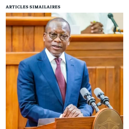
ARTICLES SIMAILAIRES