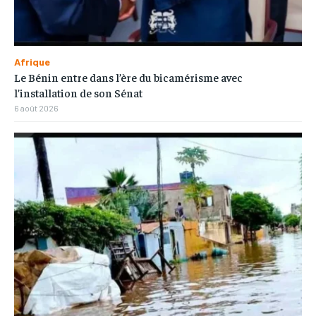
Afrique
Le Bénin entre dans l’ère du bicamérisme avec
l’installation de son Sénat
6 août 2026