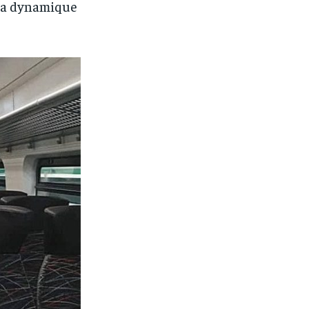
 la dynamique