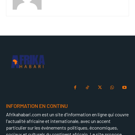
INFORMATION EN CONTINU
Afrikahabari.com est un site d'information en ligne qui couvre
l'actualité africaine et internationale, avec un accent
particulier sur les événements politiques, économiques,
sociaux et culturels du continent africain. Le site propose