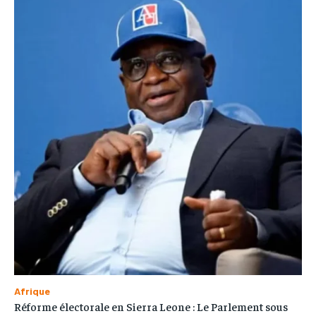
Afrique
Réforme électorale en Sierra Leone : Le Parlement sous