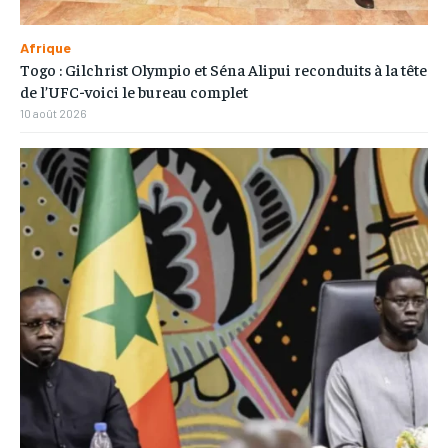
Afrique
Togo : Gilchrist Olympio et Séna Alipui reconduits à la tête
de l’UFC-voici le bureau complet
10 août 2026