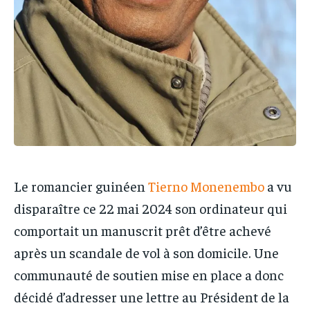
Le romancier guinéen
Tierno Monenembo
a vu
disparaître ce 22 mai 2024 son ordinateur qui
comportait un manuscrit prêt d’être achevé
après un scandale de vol à son domicile. Une
communauté de soutien mise en place a donc
décidé d’adresser une lettre au Président de la