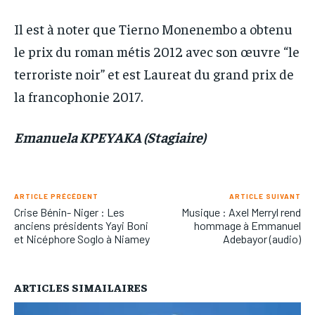
Il est à noter que Tierno Monenembo a obtenu
le prix du roman métis 2012 avec son œuvre “le
terroriste noir” et est Laureat du grand prix de
la francophonie 2017.
Emanuela KPEYAKA (Stagiaire)
ARTICLE PRÉCÉDENT
ARTICLE SUIVANT
Crise Bénin- Niger : Les
Musique : Axel Merryl rend
anciens présidents Yayi Boni
hommage à Emmanuel
et Nicéphore Soglo à Niamey
Adebayor (audio)
ARTICLES SIMAILAIRES