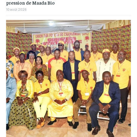
pression de Maada Bio
10 août 2026