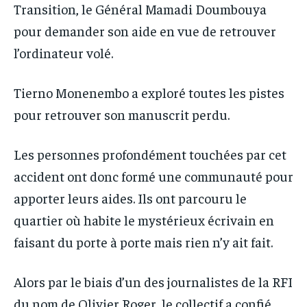
Transition, le Général Mamadi Doumbouya
pour demander son aide en vue de retrouver
l’ordinateur volé.
Tierno Monenembo a exploré toutes les pistes
pour retrouver son manuscrit perdu.
Les personnes profondément touchées par cet
accident ont donc formé une communauté pour
apporter leurs aides. Ils ont parcouru le
quartier où habite le mystérieux écrivain en
faisant du porte à porte mais rien n’y ait fait.
Alors par le biais d’un des journalistes de la RFI
du nom de Olivier Roger, le collectif a confié