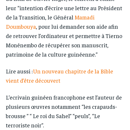
leur “intention d’écrire une lettre au Président
de la Transition, le Général
Mamadi
Doumbouya
, pour lui demander son aide afin
de retrouver l’ordinateur et permettre à Tierno
Monénembo de récupérer son manuscrit,
patrimoine de la culture guinéenne.”
Lire aussi :
Un nouveau chapitre de la Bible
vient d’être découvert
L’ecrivain guinéen francophone est l’auteur de
plusieurs œuvres notamment “les crapauds-
brousse ” “ Le roi du Sahel” “peuls”, “Le
terroriste noir”.