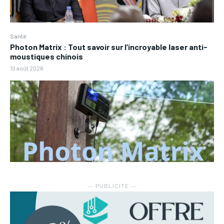
Santé
Photon Matrix : Tout savoir sur l’incroyable laser anti-
moustiques chinois
10 août 2026
― PUBLICITE ―