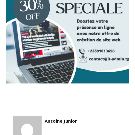
Antoine Junior