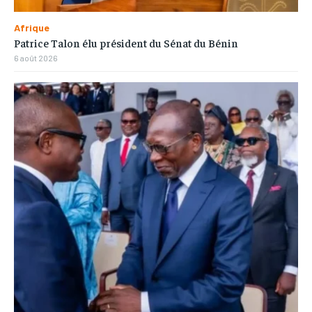
Afrique
Patrice Talon élu président du Sénat du Bénin
6 août 2026