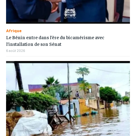
Afrique
Le Bénin entre dans l’ère du bicamérisme avec
l’installation de son Sénat
6 août 2026