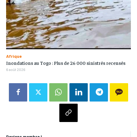
Afrique
Inondations au Togo : Plus de 26 000 sinistrés recensés
6 août 2026
Deviens membre !