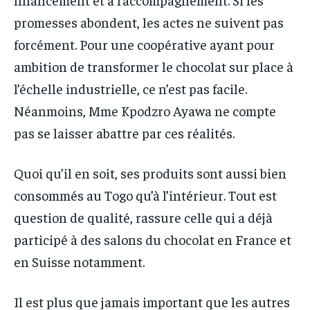
promesses abondent, les actes ne suivent pas
forcément. Pour une coopérative ayant pour
ambition de transformer le chocolat sur place à
l’échelle industrielle, ce n’est pas facile.
Néanmoins, Mme Kpodzro Ayawa ne compte
pas se laisser abattre par ces réalités.
Quoi qu’il en soit, ses produits sont aussi bien
consommés au Togo qu’à l’intérieur. Tout est
question de qualité, rassure celle qui a déjà
participé à des salons du chocolat en France et
en Suisse notamment.
Il est plus que jamais important que les autres