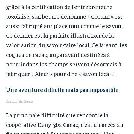
grâce à la certification de l’entrepreneure
togolaise, son beurre dénommé « Cocomi » est
aussi fabriqué sur place tout comme le savon.
Ce dernier est la parfaite illustration de la
valorisation du savoir-faire local. Ce faisant, les
coques de cacao, auparavant destinées à
pourrir dans les champs servent désormais à
fabriquer « Afedi » pour dire « savon local ».
Une aventure difficile mais pas impossible
Cocomi , du beurre
La principale difficulté que rencontre la
coopérative Denyigba Cacao, c’est un accès au
financement et à l’accompagnement. Si les