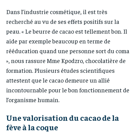
Dans l’industrie cosmétique, il est très
recherché au vu de ses effets positifs sur la
peau. « Le beurre de cacao est tellement bon. Il
aide par exemple beaucoup en terme de
rééducation quand une personne sort du coma
», nous rassure Mme Kpodzro, chocolatière de
formation. Plusieurs études scientifiques
attestent que le cacao demeure un allié
incontournable pour le bon fonctionnement de
l’organisme humain.
Une valorisation du cacao de la
fève à la coque