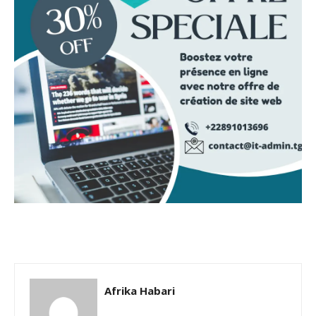
Afrika Habari