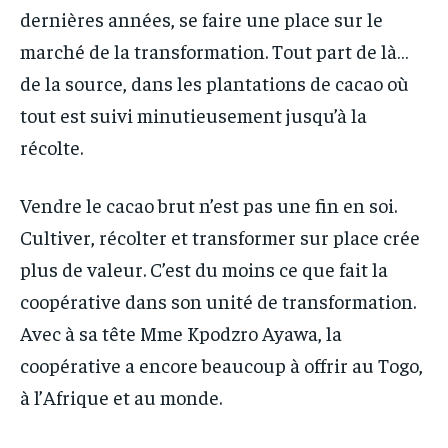
dernières années, se faire une place sur le
marché de la transformation. Tout part de là…
de la source, dans les plantations de cacao où
tout est suivi minutieusement jusqu’à la
récolte.
Vendre le cacao brut n’est pas une fin en soi.
Cultiver, récolter et transformer sur place crée
plus de valeur. C’est du moins ce que fait la
coopérative dans son unité de transformation.
Avec à sa tête Mme Kpodzro Ayawa, la
coopérative a encore beaucoup à offrir au Togo,
à l’Afrique et au monde.