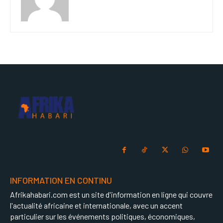
INFORMATION EN CONTINU
Afrikahabari.com est un site d'information en ligne qui couvre
l'actualité africaine et internationale, avec un accent
particulier sur les événements politiques, économiques,