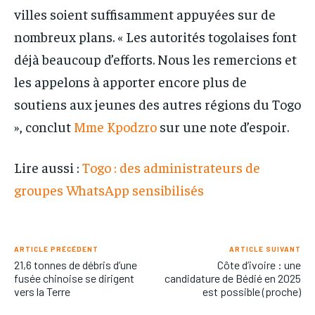
villes soient suffisamment appuyées sur de
nombreux plans. « Les autorités togolaises font
déjà beaucoup d’efforts. Nous les remercions et
les appelons à apporter encore plus de
soutiens aux jeunes des autres régions du Togo
», conclut
Mme Kpodzro
sur une note d’espoir.
Lire aussi :
Togo : des administrateurs de
groupes WhatsApp sensibilisés
ARTICLE PRÉCÉDENT
ARTICLE SUIVANT
21,6 tonnes de débris d’une
Côte d’ivoire : une
fusée chinoise se dirigent
candidature de Bédié en 2025
vers la Terre
est possible (proche)