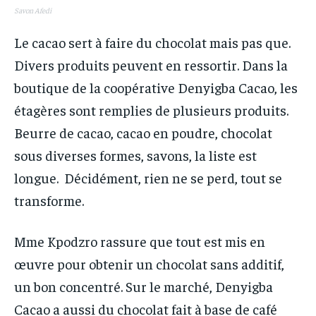
Savon Afedi
Le cacao sert à faire du chocolat mais pas que.
Divers produits peuvent en ressortir. Dans la
boutique de la coopérative Denyigba Cacao, les
étagères sont remplies de plusieurs produits.
Beurre de cacao, cacao en poudre, chocolat
sous diverses formes, savons, la liste est
longue. Décidément, rien ne se perd, tout se
transforme.
Mme Kpodzro rassure que tout est mis en
œuvre pour obtenir un chocolat sans additif,
un bon concentré. Sur le marché, Denyigba
Cacao a aussi du chocolat fait à base de café