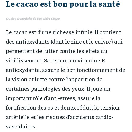
Le cacao est bon pour la santé
Quelques produits de Denyigba Cacao
Le cacao est d’une richesse infinie. Il contient
des antioxydants (dont le zinc et le cuivre) qui
permettent de lutter contre les effets du
vieillissement. Sa teneur en vitamine E
antioxydante, assure le bon fonctionnement de
la vision et lutte contre l’apparition de
certaines pathologies des yeux. Il joue un
important rôle d’anti-stress, assure la
fortification des os et dents, réduit la tension
artérielle et les risques d’accidents cardio-
vasculaires.