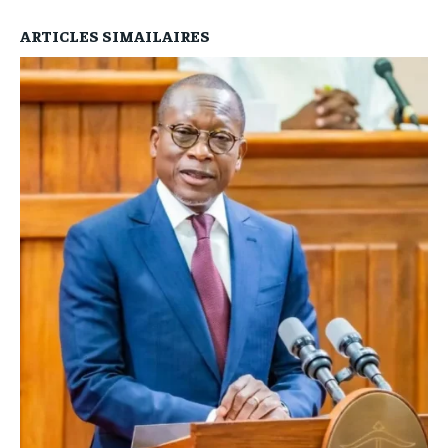
ARTICLES SIMAILAIRES