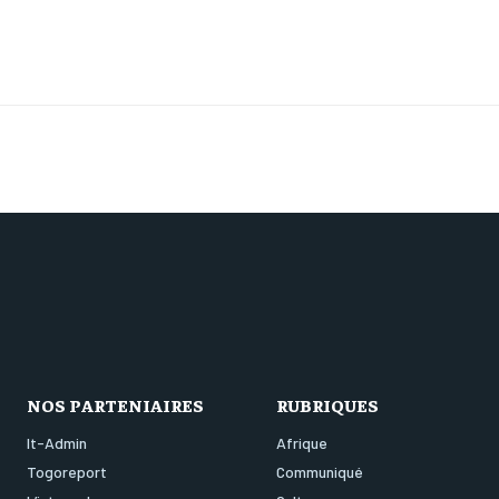
NOS PARTENIAIRES
RUBRIQUES
It-Admin
Afrique
Togoreport
Communiqué