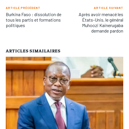
ARTICLE PRÉCÉDENT
ARTICLE SUIVANT
Burkina Faso : dissolution de
Après avoir menacé les
tous les partis et formations
États-Unis, le général
politiques
Muhoozi Kainerugaba
demande pardon
ARTICLES SIMAILAIRES