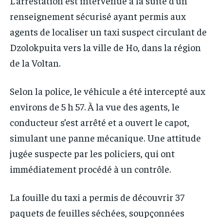
L’arrestation est intervenue à la suite d’un
renseignement sécurisé ayant permis aux
agents de localiser un taxi suspect circulant de
Dzolokpuita vers la ville de Ho, dans la région
de la Voltan.
Selon la police, le véhicule a été intercepté aux
environs de 5 h 57. À la vue des agents, le
conducteur s’est arrêté et a ouvert le capot,
simulant une panne mécanique. Une attitude
jugée suspecte par les policiers, qui ont
immédiatement procédé à un contrôle.
La fouille du taxi a permis de découvrir 37
paquets de feuilles séchées, soupçonnées