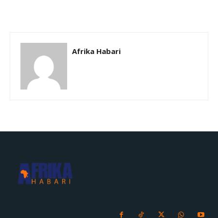
Afrika Habari