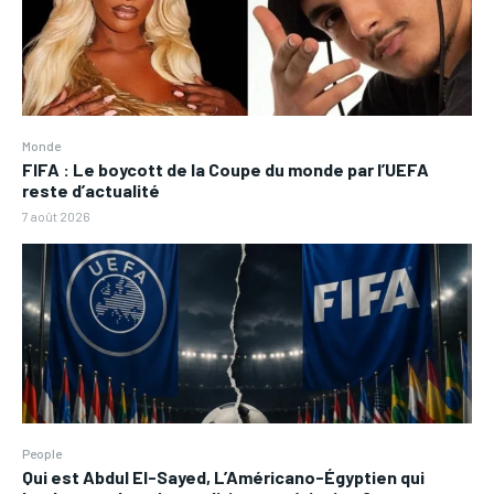
Monde
FIFA : Le boycott de la Coupe du monde par l’UEFA
reste d’actualité
7 août 2026
People
Qui est Abdul El-Sayed, L’Américano-Égyptien qui