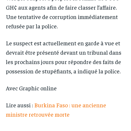
GH¢ aux agents afin de faire classer l’affaire.
Une tentative de corruption immédiatement
refusée par la police.
Le suspect est actuellement en garde à vue et
devrait être présenté devant un tribunal dans
les prochains jours pour répondre des faits de
possession de stupéfiants, a indiqué la police.
Avec Graphic online
Lire aussi :
Burkina Faso : une ancienne
ministre retrouvée morte