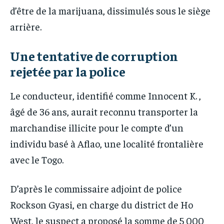
d’être de la marijuana, dissimulés sous le siège
arrière.
Une tentative de corruption
rejetée par la police
Le conducteur, identifié comme Innocent K. ,
âgé de 36 ans, aurait reconnu transporter la
marchandise illicite pour le compte d’un
individu basé à Aflao, une localité frontalière
avec le Togo.
D’après le commissaire adjoint de police
Rockson Gyasi, en charge du district de Ho
West, le suspect a proposé la somme de 5 000