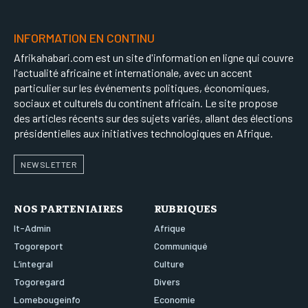
INFORMATION EN CONTINU
Afrikahabari.com est un site d'information en ligne qui couvre
l'actualité africaine et internationale, avec un accent
particulier sur les événements politiques, économiques,
sociaux et culturels du continent africain. Le site propose
des articles récents sur des sujets variés, allant des élections
présidentielles aux initiatives technologiques en Afrique.
NEWSLETTER
NOS PARTENIAIRES
RUBRIQUES
It-Admin
Afrique
Togoreport
Communiqué
L’integral
Culture
Togoregard
Divers
Lomebougeinfo
Economie