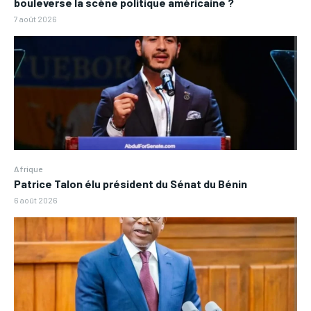
bouleverse la scène politique américaine ?
7 août 2026
Afrique
Patrice Talon élu président du Sénat du Bénin
6 août 2026