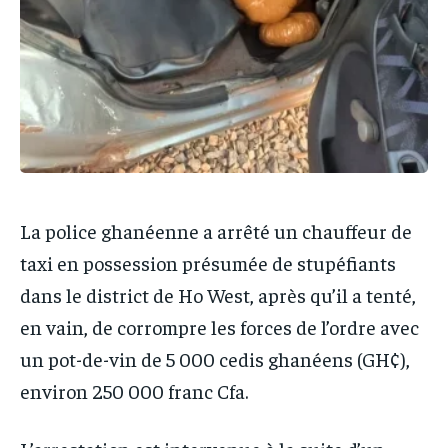
La police ghanéenne a arrêté un chauffeur de
taxi en possession présumée de stupéfiants
dans le district de Ho West, après qu’il a tenté,
en vain, de corrompre les forces de l’ordre avec
un pot-de-vin de 5 000 cedis ghanéens (GH¢),
environ 250 000 franc Cfa.