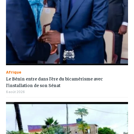
Afrique
Le Bénin entre dans l’ère du bicamérisme avec
l’installation de son Sénat
6 août 2026