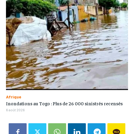
Afrique
Inondations au Togo : Plus de 26 000 sinistrés recensés
6 août 2026