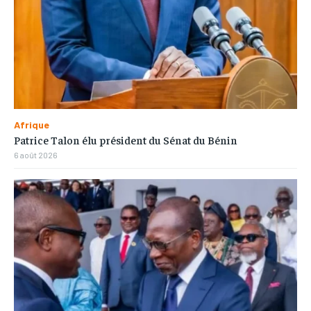
Afrique
Patrice Talon élu président du Sénat du Bénin
6 août 2026