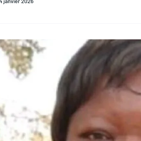
4 janvier 2026