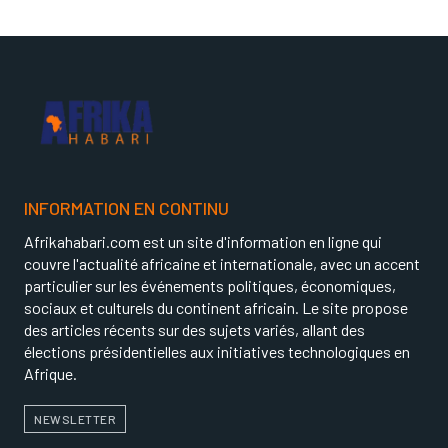
INFORMATION EN CONTINU
Afrikahabari.com est un site d'information en ligne qui
couvre l'actualité africaine et internationale, avec un accent
particulier sur les événements politiques, économiques,
sociaux et culturels du continent africain. Le site propose
des articles récents sur des sujets variés, allant des
élections présidentielles aux initiatives technologiques en
Afrique.
NEWSLETTER