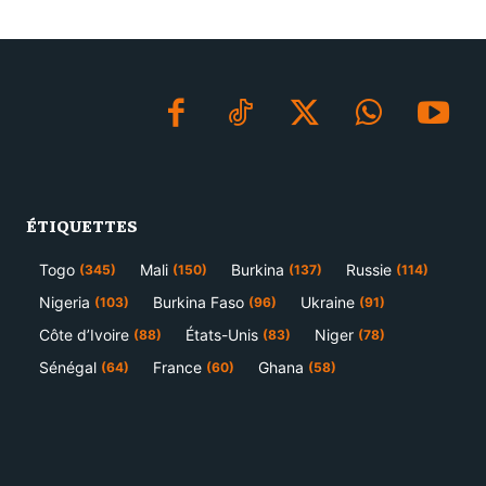
ÉTIQUETTES
Togo
Mali
Burkina
Russie
(345)
(150)
(137)
(114)
Nigeria
Burkina Faso
Ukraine
(103)
(96)
(91)
Côte d’Ivoire
États-Unis
Niger
(88)
(83)
(78)
Sénégal
France
Ghana
(64)
(60)
(58)