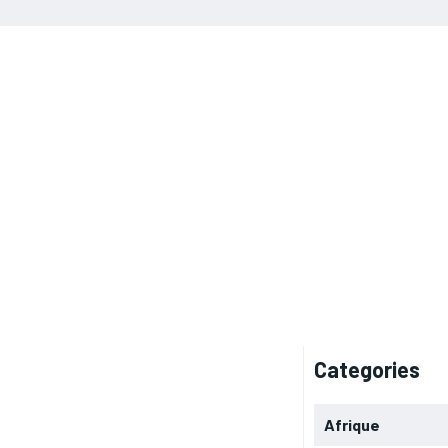
Categories
Afrique