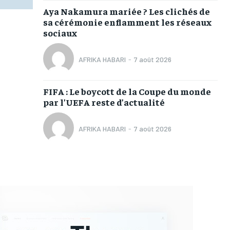
Aya Nakamura mariée ? Les clichés de
sa cérémonie enflamment les réseaux
sociaux
AFRIKA HABARI
-
7 août 2026
FIFA : Le boycott de la Coupe du monde
par l’UEFA reste d’actualité
AFRIKA HABARI
-
7 août 2026