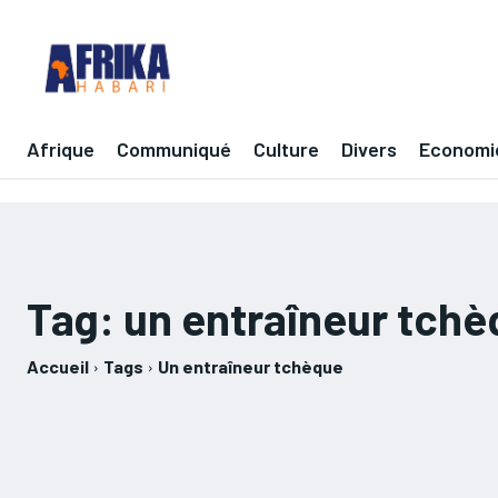
Afrique
Communiqué
Culture
Divers
Economi
Tag:
un entraîneur tch
Accueil
Tags
Un entraîneur tchèque