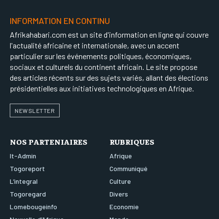
INFORMATION EN CONTINU
Afrikahabari.com est un site d'information en ligne qui couvre
l'actualité africaine et internationale, avec un accent
particulier sur les événements politiques, économiques,
sociaux et culturels du continent africain. Le site propose
des articles récents sur des sujets variés, allant des élections
présidentielles aux initiatives technologiques en Afrique.
NEWSLETTER
NOS PARTENIAIRES
RUBRIQUES
It-Admin
Afrique
Togoreport
Communiqué
L’integral
Culture
Togoregard
Divers
Lomebougeinfo
Economie