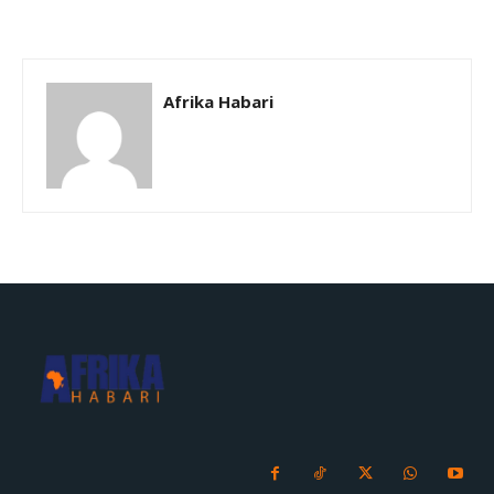
Afrika Habari