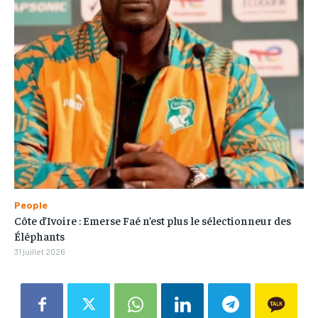
People
Côte d’Ivoire : Emerse Faé n’est plus le sélectionneur des
Éléphants
31 juillet 2026