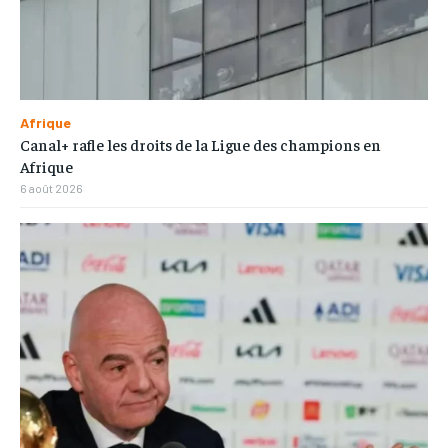
Afrique
Canal+ rafle les droits de la Ligue des champions en
Afrique
6 août 2026