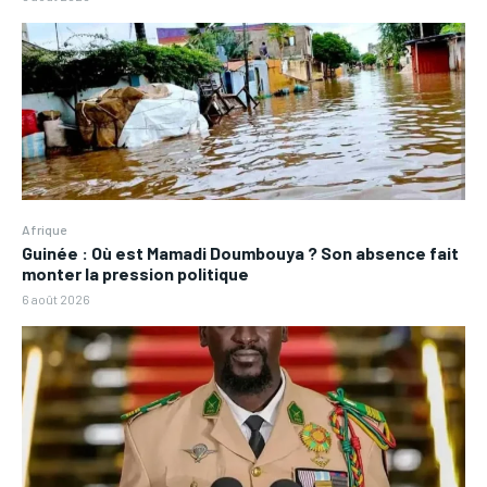
Afrique
Guinée : Où est Mamadi Doumbouya ? Son absence fait
monter la pression politique
6 août 2026