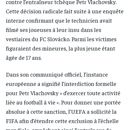
contre l’entraîneur tchèque Petr Vlachovsky.
Cette décision radicale fait suite à une enquête
interne confirmant que le technicien avait
filmé ses joueuses à leur insu dans les
vestiaires du FC Slovácko. Parmi les victimes
figuraient des mineures, la plus jeune étant
âgée de 17 ans.
Dans son communiqué officiel, l’instance
européenne a signifié l’interdiction formelle
pour Petr Vlachovsky « d’exercer toute activité
liée au football à vie ». Pour donner une portée
absolue à cette sanction, l’UEFA a sollicité la
FIFA afin d’étendre cette exclusion à l’échelle
mondiale, empêchant ainsi l’entraîneur de