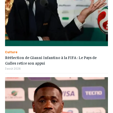
Culture
Réélection de Gianni Infantino à la FIFA : Le Pays de
Galles retire son appui
3 août 2026