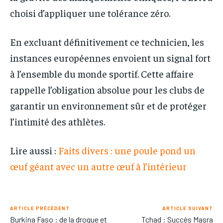
choisi d’appliquer une tolérance zéro.
En excluant définitivement ce technicien, les
instances européennes envoient un signal fort
à l’ensemble du monde sportif. Cette affaire
rappelle l’obligation absolue pour les clubs de
garantir un environnement sûr et de protéger
l’intimité des athlètes.
Lire aussi :
Faits divers : une poule pond un
œuf géant avec un autre œuf à l’intérieur
ARTICLE PRÉCÉDENT
ARTICLE SUIVANT
Burkina Faso : de la drogue et
Tchad : Succès Masra