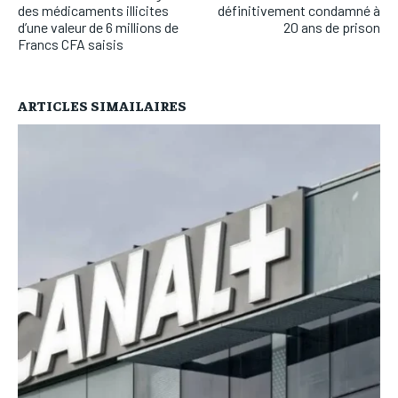
des médicaments illicites
définitivement condamné à
d’une valeur de 6 millions de
20 ans de prison
Francs CFA saisis
ARTICLES SIMAILAIRES