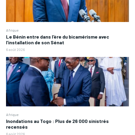
Afrique
Le Bénin entre dans l’ère du bicamérisme avec
l’installation de son Sénat
6 août 2026
Afrique
Inondations au Togo : Plus de 26 000 sinistrés
recensés
6 août 2026