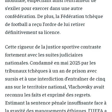
s’exiler pour exercer dans une autre
confédération. De plus, la Fédération tchèque
de football a reçu l’ordre de lui retirer
définitivement sa licence.
Cette rigueur de la justice sportive contraste
fortement avec les suites judiciaires
nationales. Condamné en mai 2025 par les
tribunaux tchèques à un an de prison avec
sursis et à une interdiction d’entraîner de cinq
ans sur le territoire national, Vlachovsky avait
reconnu les faits et exprimé des regrets.
Estimant la sentence pénale insuffisante face à
la gravité des manquements éthiques, l’UEFA a