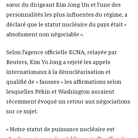
sœur du dirigeant Kim Jong Un et l’une des
personnalités les plus influentes du régime, a
déclaré que le statut nucléaire du pays était «
absolument non négociable ».
Selon l’agence officielle KCNA, relayée par
Reuters, Kim Yo Jong a rejeté les appels
internationaux à la dénucléarisation et
qualifié de « fausses » les affirmations selon
lesquelles Pékin et Washington auraient
récemment évoqué un retour aux négociations
sur ce sujet.
« Notre statut de puissance nucléaire est