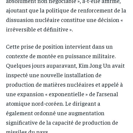
absolument non négociable », a-t-elle affirmé,
ajoutant que la politique de renforcement de la
dissuasion nucléaire constitue une décision «
irréversible et définitive ».
Cette prise de position intervient dans un
contexte de montée en puissance militaire.
Quelques jours auparavant, Kim Jong Un avait
inspecté une nouvelle installation de
production de matières nucléaires et appelé à
une expansion « exponentielle » de l’arsenal
atomique nord-coréen. Le dirigeant a
également ordonné une augmentation
significative de la capacité de production de
missiles du pays.