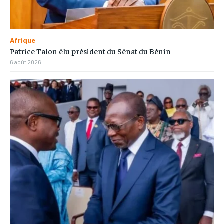
Afrique
Patrice Talon élu président du Sénat du Bénin
6 août 2026