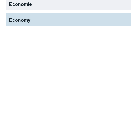
Economie
Economy