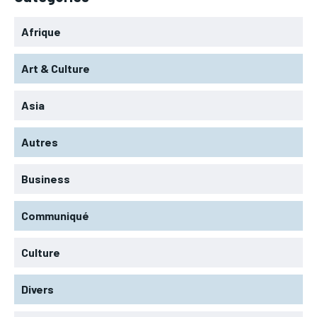
Afrique
Art & Culture
Asia
Autres
Business
Communiqué
Culture
Divers