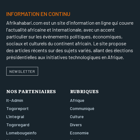
INFORMATION EN CONTINU
Afrikahabari.com est un site d'information en ligne qui couvre
l'actualité africaine et internationale, avec un accent
particulier sur les événements politiques, économiques,
sociaux et culturels du continent africain. Le site propose
des articles récents sur des sujets variés, allant des élections
présidentielles aux initiatives technologiques en Afrique.
NEWSLETTER
NOS PARTENIAIRES
RUBRIQUES
It-Admin
Afrique
Togoreport
Communiqué
L’integral
Culture
Togoregard
Divers
Lomebougeinfo
Economie