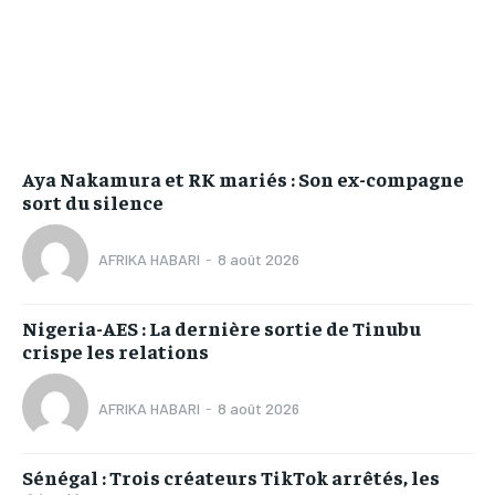
Aya Nakamura et RK mariés : Son ex-compagne
sort du silence
AFRIKA HABARI
-
8 août 2026
Nigeria-AES : La dernière sortie de Tinubu
crispe les relations
AFRIKA HABARI
-
8 août 2026
Sénégal : Trois créateurs TikTok arrêtés, les