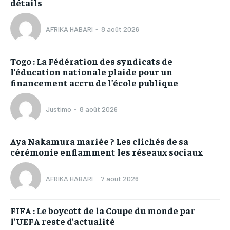
détails
AFRIKA HABARI
-
8 août 2026
Togo : La Fédération des syndicats de
l’éducation nationale plaide pour un
financement accru de l’école publique
Justimo
-
8 août 2026
Aya Nakamura mariée ? Les clichés de sa
cérémonie enflamment les réseaux sociaux
AFRIKA HABARI
-
7 août 2026
FIFA : Le boycott de la Coupe du monde par
l’UEFA reste d’actualité