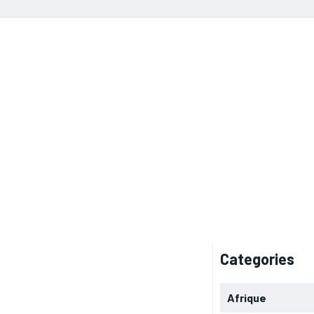
Categories
Afrique