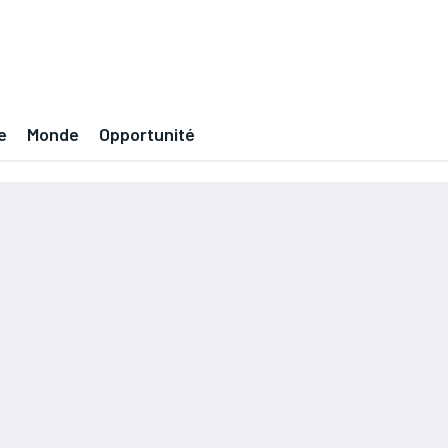
e
Monde
Opportunité