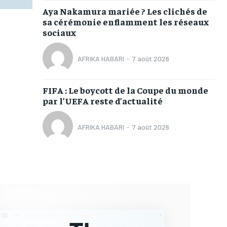
Aya Nakamura mariée ? Les clichés de
sa cérémonie enflamment les réseaux
sociaux
AFRIKA HABARI
-
7 août 2026
FIFA : Le boycott de la Coupe du monde
par l’UEFA reste d’actualité
AFRIKA HABARI
-
7 août 2026