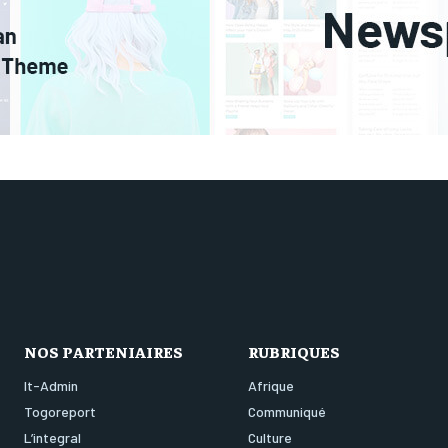
NOS PARTENIAIRES
RUBRIQUES
It-Admin
Afrique
Togoreport
Communiqué
L’integral
Culture