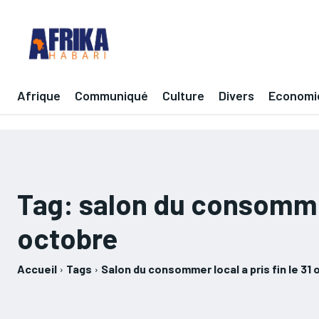
Afrique
Communiqué
Culture
Divers
Economi
Tag:
salon du consommer 
octobre
Accueil
Tags
Salon du consommer local a pris fin le 31