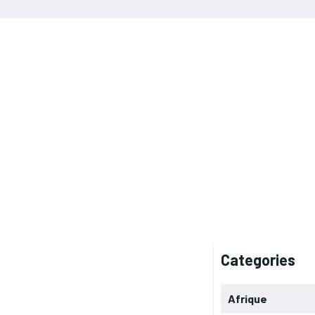
Categories
Afrique