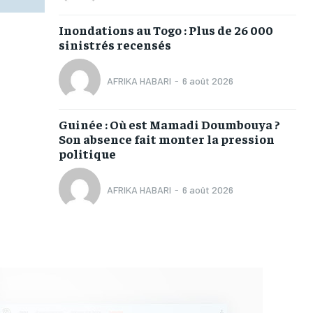
Inondations au Togo : Plus de 26 000
sinistrés recensés
AFRIKA HABARI
-
6 août 2026
Guinée : Où est Mamadi Doumbouya ?
Son absence fait monter la pression
politique
AFRIKA HABARI
-
6 août 2026