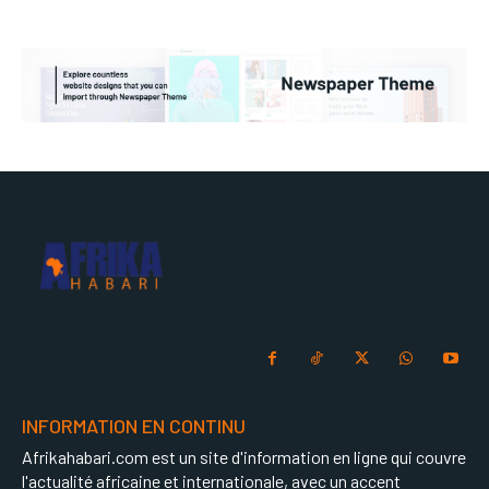
INFORMATION EN CONTINU
Afrikahabari.com est un site d'information en ligne qui couvre
l'actualité africaine et internationale, avec un accent