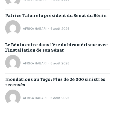
Patrice Talon élu président du Sénat du Bénin
AFRIKA HABARI
-
6 août 2026
Le Bénin entre dans l’ère du bicamérisme avec
l’installation de son Sénat
AFRIKA HABARI
-
6 août 2026
Inondations au Togo : Plus de 26 000 sinistrés
recensés
AFRIKA HABARI
-
6 août 2026