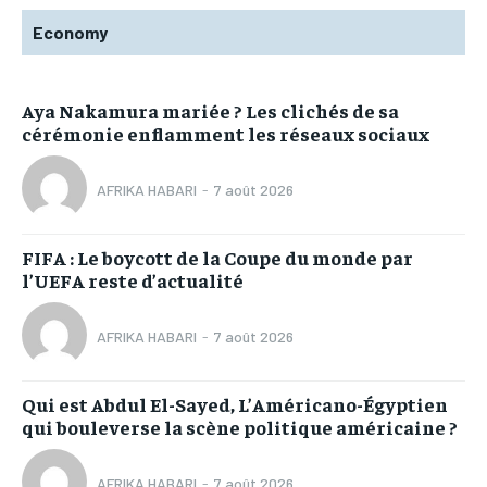
Economy
Aya Nakamura mariée ? Les clichés de sa
cérémonie enflamment les réseaux sociaux
AFRIKA HABARI
-
7 août 2026
FIFA : Le boycott de la Coupe du monde par
l’UEFA reste d’actualité
AFRIKA HABARI
-
7 août 2026
Qui est Abdul El-Sayed, L’Américano-Égyptien
qui bouleverse la scène politique américaine ?
AFRIKA HABARI
-
7 août 2026