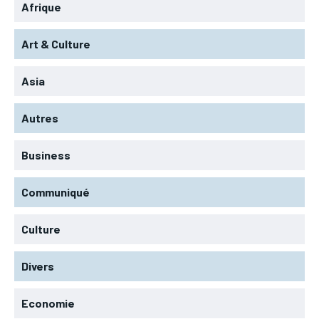
Afrique
Art & Culture
Asia
Autres
Business
Communiqué
Culture
Divers
Economie