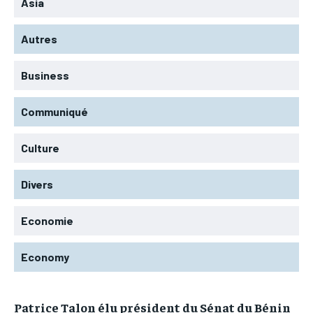
Asia
Autres
Business
Communiqué
Culture
Divers
Economie
Economy
Patrice Talon élu président du Sénat du Bénin