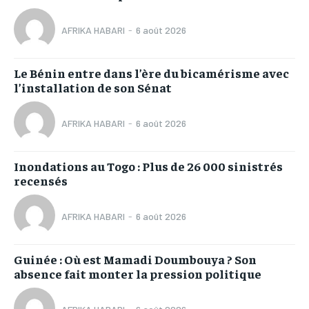
AFRIKA HABARI
-
6 août 2026
Le Bénin entre dans l’ère du bicamérisme avec
l’installation de son Sénat
AFRIKA HABARI
-
6 août 2026
Inondations au Togo : Plus de 26 000 sinistrés
recensés
AFRIKA HABARI
-
6 août 2026
Guinée : Où est Mamadi Doumbouya ? Son
absence fait monter la pression politique