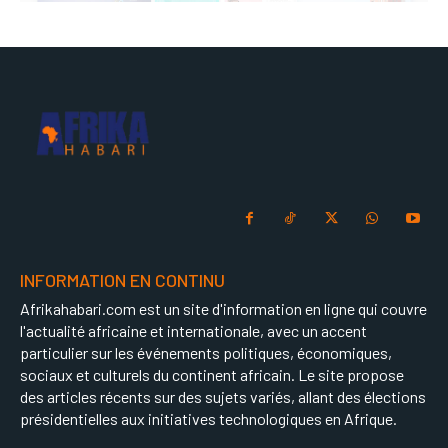
INFORMATION EN CONTINU
Afrikahabari.com est un site d'information en ligne qui couvre
l'actualité africaine et internationale, avec un accent
particulier sur les événements politiques, économiques,
sociaux et culturels du continent africain. Le site propose
des articles récents sur des sujets variés, allant des élections
présidentielles aux initiatives technologiques en Afrique.