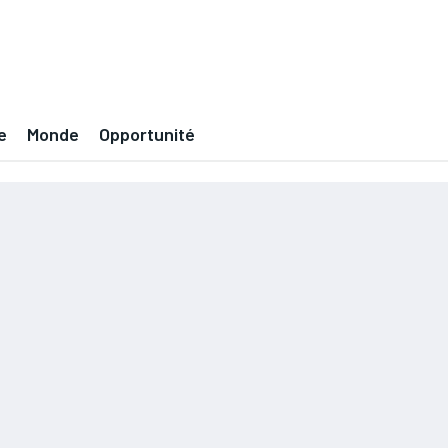
e
Monde
Opportunité