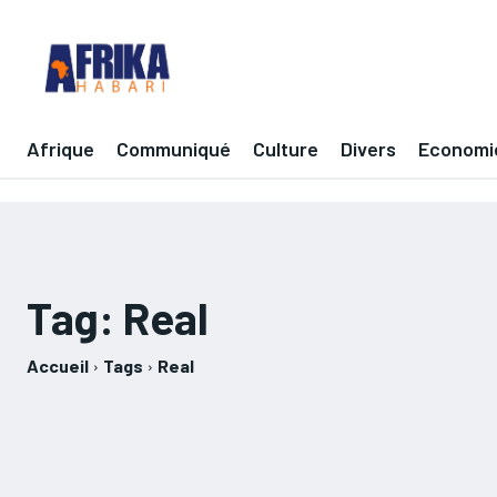
Afrique
Communiqué
Culture
Divers
Economi
Tag:
Real
Accueil
Tags
Real