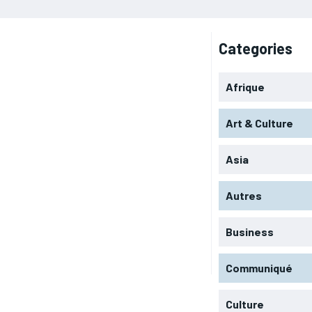
Categories
Afrique
Art & Culture
Asia
Autres
Business
Communiqué
Culture