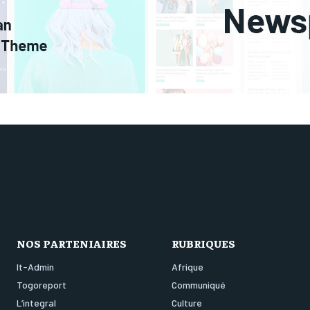
NOS PARTENIAIRES
RUBRIQUES
It-Admin
Afrique
Togoreport
Communiqué
L’integral
Culture