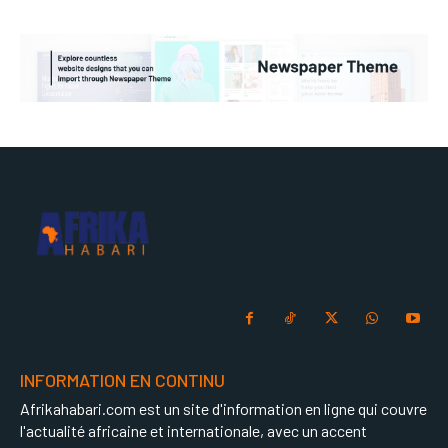
INFORMATION EN CONTINU
Afrikahabari.com est un site d'information en ligne qui couvre
l'actualité africaine et internationale, avec un accent