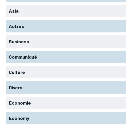
Asia
Autres
Business
Communiqué
Culture
Divers
Economie
Economy