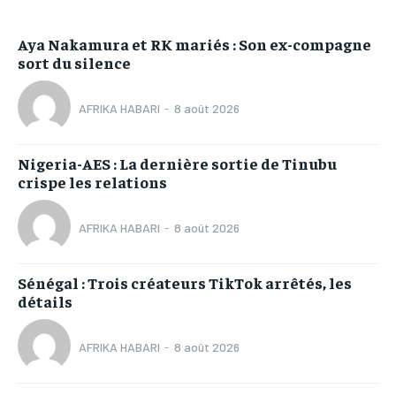
Aya Nakamura et RK mariés : Son ex-compagne
sort du silence
AFRIKA HABARI
-
8 août 2026
Nigeria-AES : La dernière sortie de Tinubu
crispe les relations
AFRIKA HABARI
-
8 août 2026
Sénégal : Trois créateurs TikTok arrêtés, les
détails
AFRIKA HABARI
-
8 août 2026