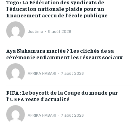
Togo : La Fédération des syndicats de
l’éducation nationale plaide pour un
financement accru de l’école publique
Justimo
-
8 août 2026
Aya Nakamura mariée ? Les clichés de sa
cérémonie enflamment les réseaux sociaux
AFRIKA HABARI
-
7 août 2026
FIFA : Le boycott de la Coupe du monde par
l’UEFA reste d’actualité
AFRIKA HABARI
-
7 août 2026