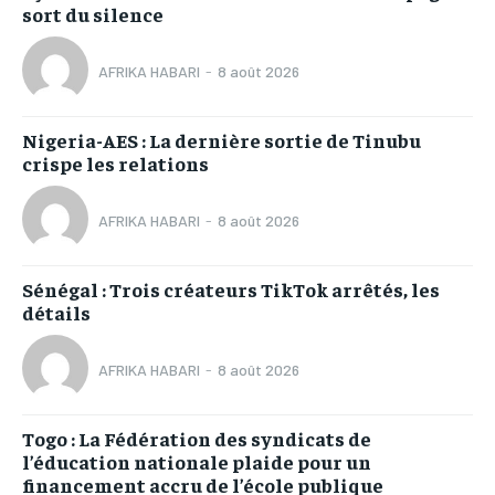
sort du silence
AFRIKA HABARI
-
8 août 2026
Nigeria-AES : La dernière sortie de Tinubu
crispe les relations
AFRIKA HABARI
-
8 août 2026
Sénégal : Trois créateurs TikTok arrêtés, les
détails
AFRIKA HABARI
-
8 août 2026
Togo : La Fédération des syndicats de
l’éducation nationale plaide pour un
financement accru de l’école publique