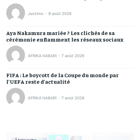
Justimo
-
8 août 2026
Aya Nakamura mariée ? Les clichés de sa
cérémonie enflamment les réseaux sociaux
AFRIKA HABARI
-
7 août 2026
FIFA : Le boycott de la Coupe du monde par
l’UEFA reste d’actualité
AFRIKA HABARI
-
7 août 2026