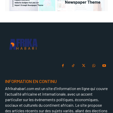
INFORMATION EN CONTINU
Afrikahabari.com est un site d'information en ligne qui couvre
l'actualité africaine et internationale, avec un accent
particulier sur les événements politiques, économiques,
sociaux et culturels du continent africain. Le site propose
des articles récents sur des sujets variés, allant des élections