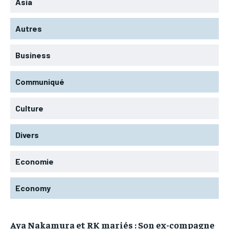
Asia
Autres
Business
Communiqué
Culture
Divers
Economie
Economy
Aya Nakamura et RK mariés : Son ex-compagne