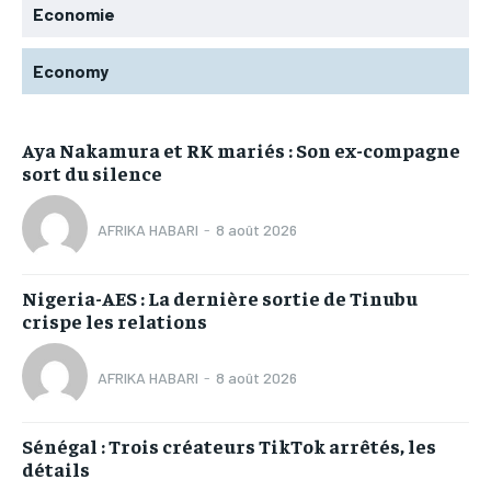
Economie
Economy
Aya Nakamura et RK mariés : Son ex-compagne
sort du silence
AFRIKA HABARI
-
8 août 2026
Nigeria-AES : La dernière sortie de Tinubu
crispe les relations
AFRIKA HABARI
-
8 août 2026
Sénégal : Trois créateurs TikTok arrêtés, les
détails