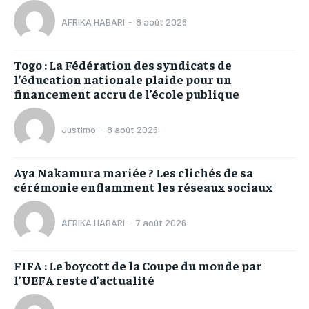
AFRIKA HABARI
-
8 août 2026
Togo : La Fédération des syndicats de
l’éducation nationale plaide pour un
financement accru de l’école publique
Justimo
-
8 août 2026
Aya Nakamura mariée ? Les clichés de sa
cérémonie enflamment les réseaux sociaux
AFRIKA HABARI
-
7 août 2026
FIFA : Le boycott de la Coupe du monde par
l’UEFA reste d’actualité