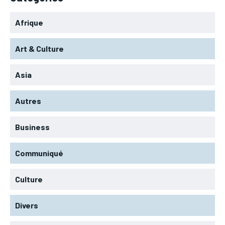
Afrique
Art & Culture
Asia
Autres
Business
Communiqué
Culture
Divers