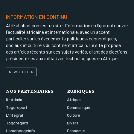
INFORMATION EN CONTINU
Afrikahabari.com est un site d'information en ligne qui couvre
l'actualité africaine et internationale, avec un accent
particulier sur les événements politiques, économiques,
sociaux et culturels du continent africain. Le site propose
des articles récents sur des sujets variés, allant des élections
présidentielles aux initiatives technologiques en Afrique.
NEWSLETTER
NOS PARTENIAIRES
RUBRIQUES
It-Admin
Afrique
Togoreport
Communiqué
L’integral
Culture
Togoregard
Divers
Lomebougeinfo
Economie