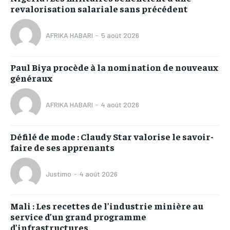
revalorisation salariale sans précédent
AFRIKA HABARI
-
5 août 2026
Paul Biya procède à la nomination de nouveaux
généraux
AFRIKA HABARI
-
4 août 2026
Défilé de mode : Claudy Star valorise le savoir-
faire de ses apprenants
Justimo
-
4 août 2026
Mali : Les recettes de l’industrie minière au
service d’un grand programme
d’infrastructures