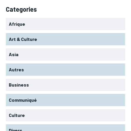
Categories
Afrique
Art & Culture
Asia
Autres
Business
Communiqué
Culture
Divers