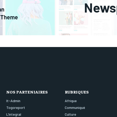
NOS PARTENIAIRES
RUBRIQUES
It-Admin
Afrique
Togoreport
Communiqué
L’integral
Culture