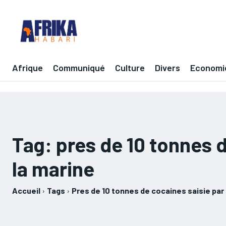
Afrique
Communiqué
Culture
Divers
Economi
Tag:
pres de 10 tonnes 
la marine
Accueil
Tags
Pres de 10 tonnes de cocaines saisie par 