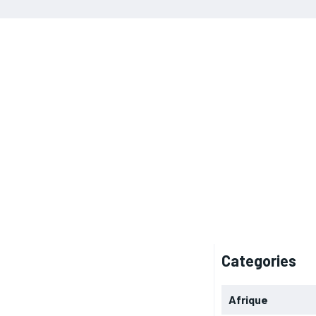
Categories
Afrique