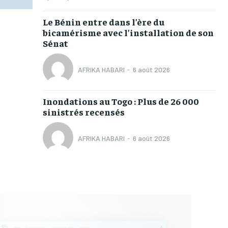
Le Bénin entre dans l’ère du
bicamérisme avec l’installation de son
Sénat
AFRIKA HABARI
-
6 août 2026
Inondations au Togo : Plus de 26 000
sinistrés recensés
AFRIKA HABARI
-
6 août 2026