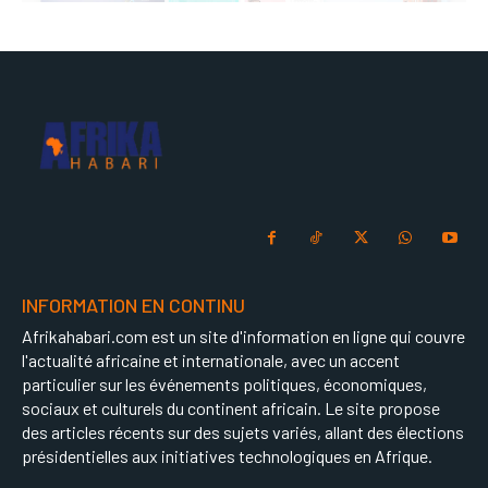
INFORMATION EN CONTINU
Afrikahabari.com est un site d'information en ligne qui couvre
l'actualité africaine et internationale, avec un accent
particulier sur les événements politiques, économiques,
sociaux et culturels du continent africain. Le site propose
des articles récents sur des sujets variés, allant des élections
présidentielles aux initiatives technologiques en Afrique.