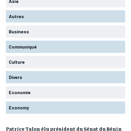
Asia
Autres
Business
Communiqué
Culture
Divers
Economie
Economy
Patrice Talon élu président du Sénat du Bénin