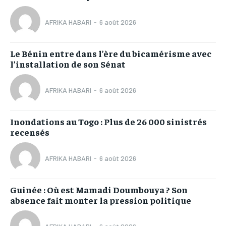
AFRIKA HABARI
-
6 août 2026
Le Bénin entre dans l’ère du bicamérisme avec
l’installation de son Sénat
AFRIKA HABARI
-
6 août 2026
Inondations au Togo : Plus de 26 000 sinistrés
recensés
AFRIKA HABARI
-
6 août 2026
Guinée : Où est Mamadi Doumbouya ? Son
absence fait monter la pression politique