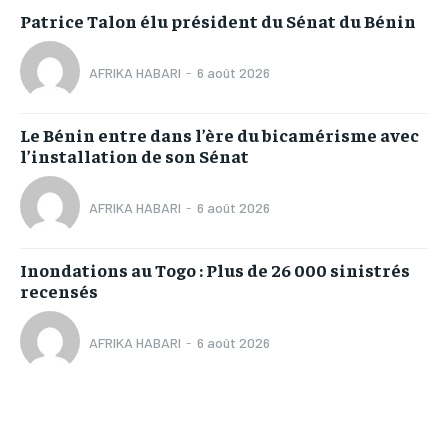
Patrice Talon élu président du Sénat du Bénin
AFRIKA HABARI
-
6 août 2026
Le Bénin entre dans l’ère du bicamérisme avec
l’installation de son Sénat
AFRIKA HABARI
-
6 août 2026
Inondations au Togo : Plus de 26 000 sinistrés
recensés
AFRIKA HABARI
-
6 août 2026