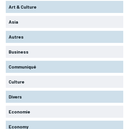
Art & Culture
Asia
Autres
Business
Communiqué
Culture
Divers
Economie
Economy