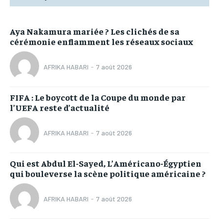
Aya Nakamura mariée ? Les clichés de sa
cérémonie enflamment les réseaux sociaux
AFRIKA HABARI
-
7 août 2026
FIFA : Le boycott de la Coupe du monde par
l’UEFA reste d’actualité
AFRIKA HABARI
-
7 août 2026
Qui est Abdul El-Sayed, L’Américano-Égyptien
qui bouleverse la scène politique américaine ?
AFRIKA HABARI
-
7 août 2026