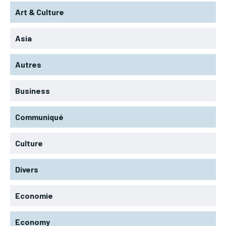
Art & Culture
Asia
Autres
Business
Communiqué
Culture
Divers
Economie
Economy