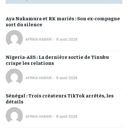
Aya Nakamura et RK mariés : Son ex-compagne
sort du silence
AFRIKA HABARI
-
8 août 2026
Nigeria-AES : La dernière sortie de Tinubu
crispe les relations
AFRIKA HABARI
-
8 août 2026
Sénégal : Trois créateurs TikTok arrêtés, les
détails
AFRIKA HABARI
-
8 août 2026