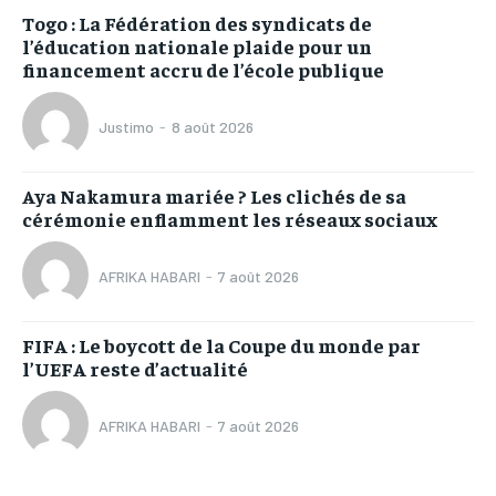
Togo : La Fédération des syndicats de
l’éducation nationale plaide pour un
financement accru de l’école publique
Justimo
-
8 août 2026
Aya Nakamura mariée ? Les clichés de sa
cérémonie enflamment les réseaux sociaux
AFRIKA HABARI
-
7 août 2026
FIFA : Le boycott de la Coupe du monde par
l’UEFA reste d’actualité
AFRIKA HABARI
-
7 août 2026