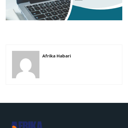
Afrika Habari