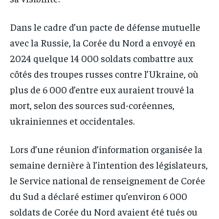
Dans le cadre d’un pacte de défense mutuelle
avec la Russie, la Corée du Nord a envoyé en
2024 quelque 14 000 soldats combattre aux
côtés des troupes russes contre l’Ukraine, où
plus de 6 000 d’entre eux auraient trouvé la
mort, selon des sources sud-coréennes,
ukrainiennes et occidentales.
Lors d’une réunion d’information organisée la
semaine dernière à l’intention des législateurs,
le Service national de renseignement de Corée
du Sud a déclaré estimer qu’environ 6 000
soldats de Corée du Nord avaient été tués ou