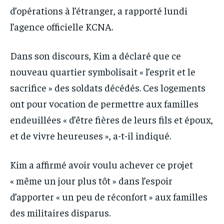
d’opérations à l’étranger, a rapporté lundi
l’agence officielle KCNA.
Dans son discours, Kim a déclaré que ce
nouveau quartier symbolisait « l’esprit et le
sacrifice » des soldats décédés. Ces logements
ont pour vocation de permettre aux familles
endeuillées « d’être fières de leurs fils et époux,
et de vivre heureuses », a-t-il indiqué.
Kim a affirmé avoir voulu achever ce projet
« même un jour plus tôt » dans l’espoir
d’apporter « un peu de réconfort » aux familles
des militaires disparus.