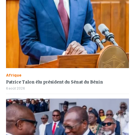
Afrique
Patrice Talon élu président du Sénat du Bénin
6 août 2026