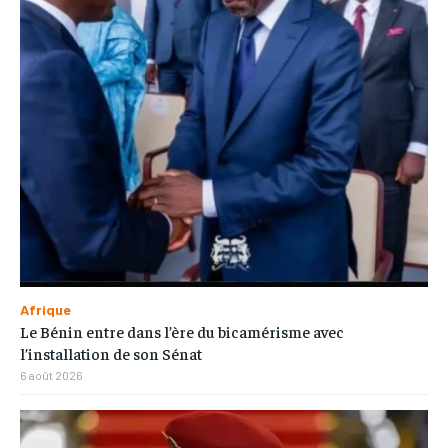
Afrique
Le Bénin entre dans l’ère du bicamérisme avec
l’installation de son Sénat
6 août 2026