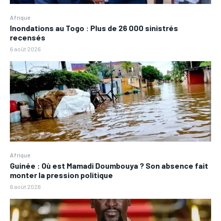
Afrique
Inondations au Togo : Plus de 26 000 sinistrés
recensés
6 août 2026
Afrique
Guinée : Où est Mamadi Doumbouya ? Son absence fait
monter la pression politique
6 août 2026