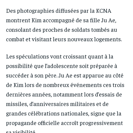
Des photographies diffusées par la KCNA
montrent Kim accompagné de sa fille Ju Ae,
consolant des proches de soldats tombés au
combat et visitant leurs nouveaux logements.
Les spéculations vont croissant quant à la
possibilité que l’adolescente soit préparée à
succéder à son père. Ju Ae est apparue au côté
de Kim lors de nombreux événements ces trois
dernières années, notamment lors d’essais de
missiles, d’anniversaires militaires et de
grandes célébrations nationales, signe que la
propagande officielle accroît progressivement
sa visibilité.