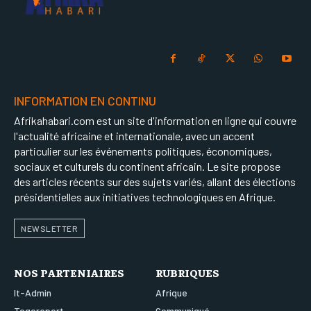
INFORMATION EN CONTINU
Afrikahabari.com est un site d'information en ligne qui couvre
l'actualité africaine et internationale, avec un accent
particulier sur les événements politiques, économiques,
sociaux et culturels du continent africain. Le site propose
des articles récents sur des sujets variés, allant des élections
présidentielles aux initiatives technologiques en Afrique.
NEWSLETTER
NOS PARTENIAIRES
RUBRIQUES
It-Admin
Afrique
Togoreport
Communiqué