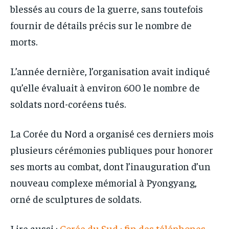
blessés au cours de la guerre, sans toutefois
fournir de détails précis sur le nombre de
morts.
L’année dernière, l’organisation avait indiqué
qu’elle évaluait à environ 600 le nombre de
soldats nord-coréens tués.
La Corée du Nord a organisé ces derniers mois
plusieurs cérémonies publiques pour honorer
ses morts au combat, dont l’inauguration d’un
nouveau complexe mémorial à Pyongyang,
orné de sculptures de soldats.
Lire aussi :
Corée du Sud : fin des téléphones