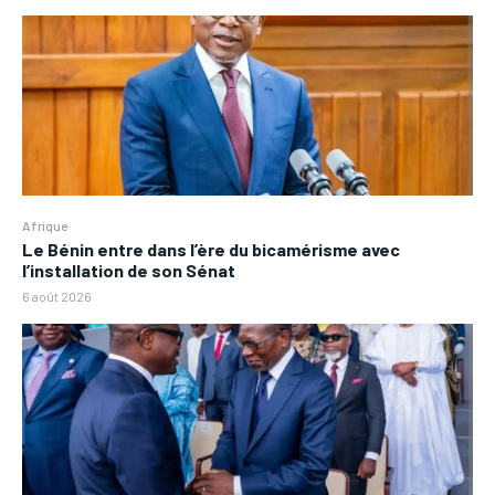
Afrique
Le Bénin entre dans l’ère du bicamérisme avec
l’installation de son Sénat
6 août 2026