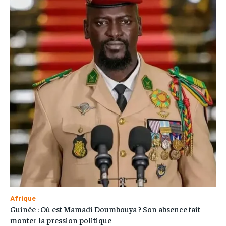
Afrique
Guinée : Où est Mamadi Doumbouya ? Son absence fait
monter la pression politique