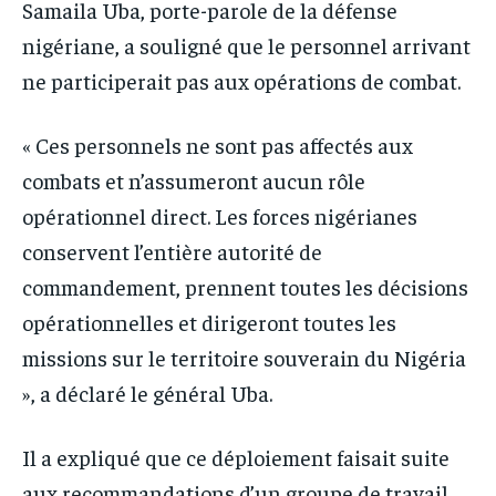
Samaila Uba, porte-parole de la défense
nigériane, a souligné que le personnel arrivant
ne participerait pas aux opérations de combat.
« Ces personnels ne sont pas affectés aux
combats et n’assumeront aucun rôle
opérationnel direct. Les forces nigérianes
conservent l’entière autorité de
commandement, prennent toutes les décisions
opérationnelles et dirigeront toutes les
missions sur le territoire souverain du Nigéria
», a déclaré le général Uba.
Il a expliqué que ce déploiement faisait suite
aux recommandations d’un groupe de travail