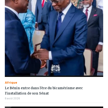
Afrique
Le Bénin entre dans l’ère du bicamérisme avec
l’installation de son Sénat
6 août 2026