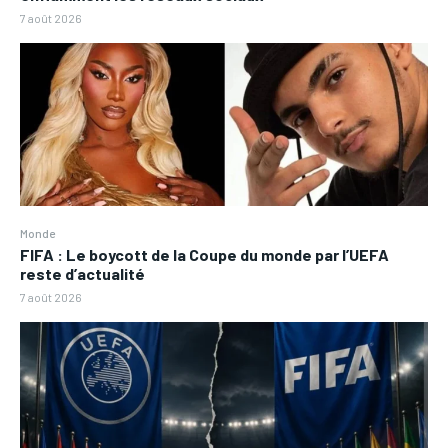
7 août 2026
Monde
FIFA : Le boycott de la Coupe du monde par l’UEFA
reste d’actualité
7 août 2026