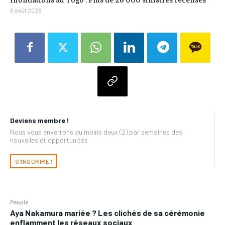
6 août 2026
Deviens membre !
Nous vous enverrons au moins deux (2) par semaines des
nouvelles et opportunités
S'INSCRIRE !
People
Aya Nakamura mariée ? Les clichés de sa cérémonie
enflamment les réseaux sociaux