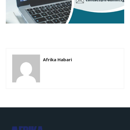
Afrika Habari