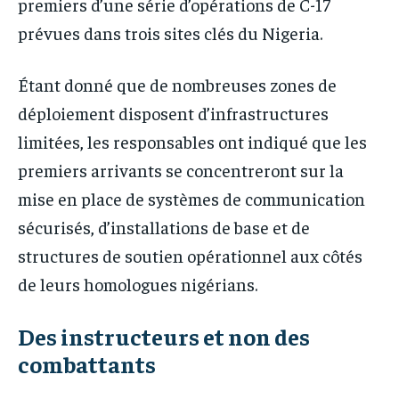
premiers d’une série d’opérations de C-17
prévues dans trois sites clés du Nigeria.
Étant donné que de nombreuses zones de
déploiement disposent d’infrastructures
limitées, les responsables ont indiqué que les
premiers arrivants se concentreront sur la
mise en place de systèmes de communication
sécurisés, d’installations de base et de
structures de soutien opérationnel aux côtés
de leurs homologues nigérians.
Des instructeurs et non des
combattants