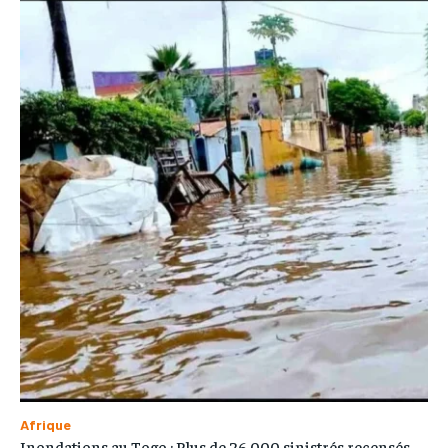
Afrique
Inondations au Togo : Plus de 26 000 sinistrés recensés