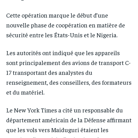
Cette opération marque le début d’une
nouvelle phase de coopération en matière de
sécurité entre les États-Unis et le Nigeria.
Les autorités ont indiqué que les appareils
sont principalement des avions de transport C-
17 transportant des analystes du
renseignement, des conseillers, des formateurs
et du matériel.
Le New York Times a cité un responsable du
département américain de la Défense affirmant
que les vols vers Maiduguri étaient les