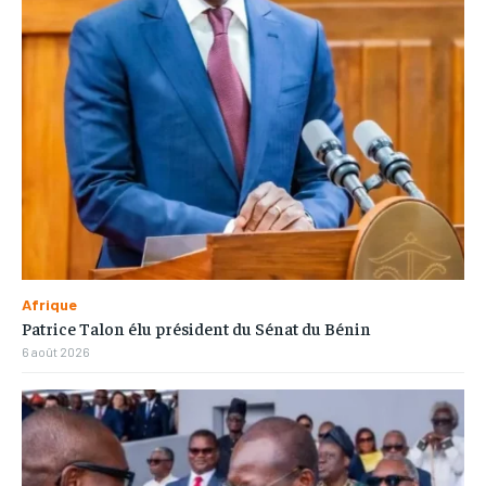
Afrique
Patrice Talon élu président du Sénat du Bénin
6 août 2026