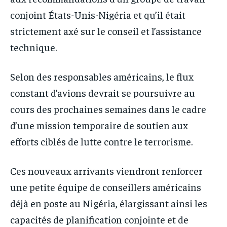
conjoint États-Unis-Nigéria et qu’il était
strictement axé sur le conseil et l’assistance
technique.
Selon des responsables américains, le flux
constant d’avions devrait se poursuivre au
cours des prochaines semaines dans le cadre
d’une mission temporaire de soutien aux
efforts ciblés de lutte contre le terrorisme.
Ces nouveaux arrivants viendront renforcer
une petite équipe de conseillers américains
déjà en poste au Nigéria, élargissant ainsi les
capacités de planification conjointe et de