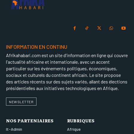
INFORMATION EN CONTINU
Afrikahabari.com est un site d'information en ligne qui couvre
l'actualité africaine et internationale, avec un accent
particulier sur les événements politiques, économiques,
sociaux et culturels du continent africain. Le site propose
des articles récents sur des sujets variés, allant des élections
présidentielles aux initiatives technologiques en Afrique.
NEWSLETTER
NOS PARTENIAIRES
RUBRIQUES
It-Admin
Afrique