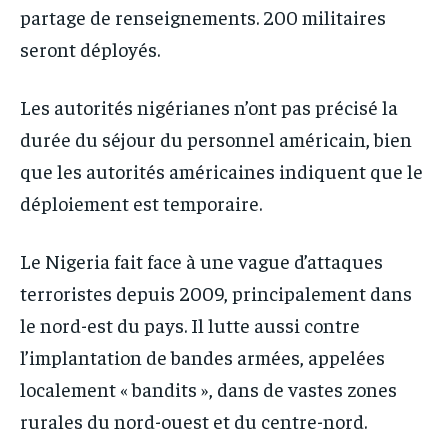
partage de renseignements. 200 militaires
seront déployés.
Les autorités nigérianes n’ont pas précisé la
durée du séjour du personnel américain, bien
que les autorités américaines indiquent que le
déploiement est temporaire.
Le Nigeria fait face à une vague d’attaques
terroristes depuis 2009, principalement dans
le nord-est du pays. Il lutte aussi contre
l’implantation de bandes armées, appelées
localement « bandits », dans de vastes zones
rurales du nord-ouest et du centre-nord.