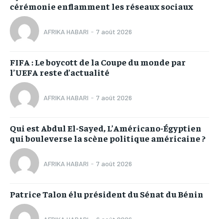
cérémonie enflamment les réseaux sociaux
AFRIKA HABARI
-
7 août 2026
FIFA : Le boycott de la Coupe du monde par
l’UEFA reste d’actualité
AFRIKA HABARI
-
7 août 2026
Qui est Abdul El-Sayed, L’Américano-Égyptien
qui bouleverse la scène politique américaine ?
AFRIKA HABARI
-
7 août 2026
Patrice Talon élu président du Sénat du Bénin