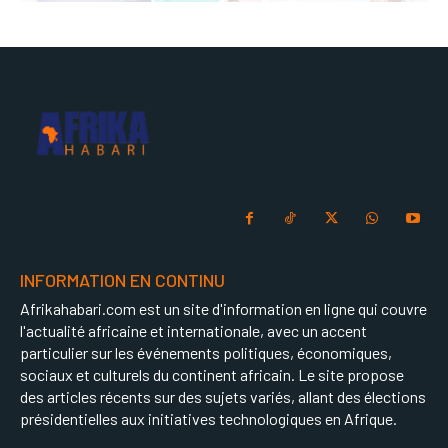
INFORMATION EN CONTINU
Afrikahabari.com est un site d'information en ligne qui couvre
l'actualité africaine et internationale, avec un accent
particulier sur les événements politiques, économiques,
sociaux et culturels du continent africain. Le site propose
des articles récents sur des sujets variés, allant des élections
présidentielles aux initiatives technologiques en Afrique.