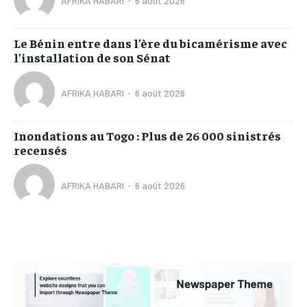
AFRIKA HABARI
-
6 août 2026
Le Bénin entre dans l’ère du bicamérisme avec
l’installation de son Sénat
AFRIKA HABARI
-
6 août 2026
Inondations au Togo : Plus de 26 000 sinistrés
recensés
AFRIKA HABARI
-
6 août 2026