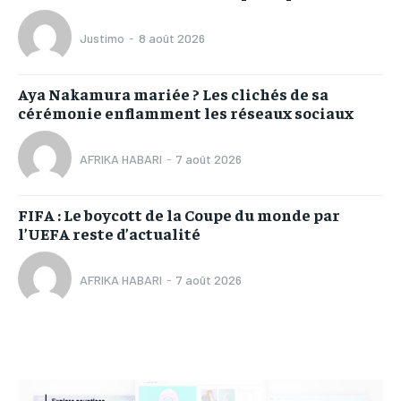
Justimo
-
8 août 2026
Aya Nakamura mariée ? Les clichés de sa
cérémonie enflamment les réseaux sociaux
AFRIKA HABARI
-
7 août 2026
FIFA : Le boycott de la Coupe du monde par
l’UEFA reste d’actualité
AFRIKA HABARI
-
7 août 2026