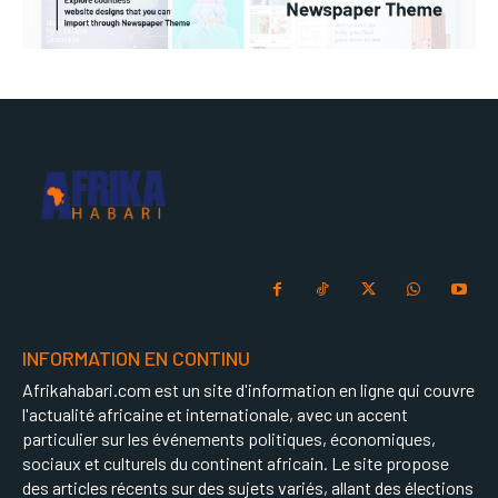
INFORMATION EN CONTINU
Afrikahabari.com est un site d'information en ligne qui couvre
l'actualité africaine et internationale, avec un accent
particulier sur les événements politiques, économiques,
sociaux et culturels du continent africain. Le site propose
des articles récents sur des sujets variés, allant des élections