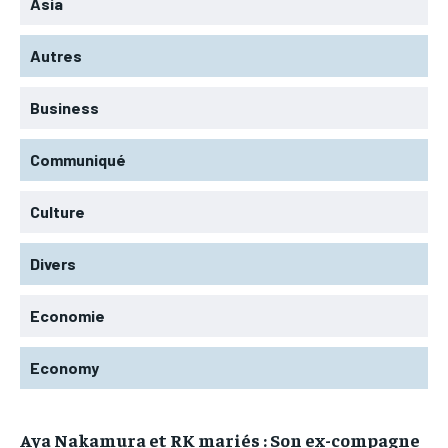
Asia
Autres
Business
Communiqué
Culture
Divers
Economie
Economy
Aya Nakamura et RK mariés : Son ex-compagne