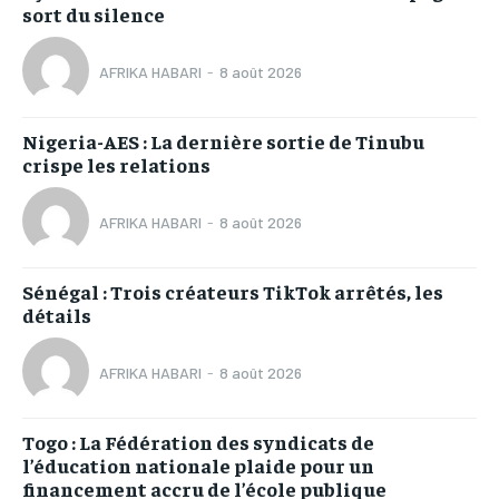
sort du silence
AFRIKA HABARI
-
8 août 2026
Nigeria-AES : La dernière sortie de Tinubu
crispe les relations
AFRIKA HABARI
-
8 août 2026
Sénégal : Trois créateurs TikTok arrêtés, les
détails
AFRIKA HABARI
-
8 août 2026
Togo : La Fédération des syndicats de
l’éducation nationale plaide pour un
financement accru de l’école publique