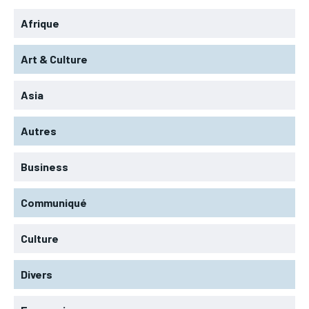
Afrique
Art & Culture
Asia
Autres
Business
Communiqué
Culture
Divers