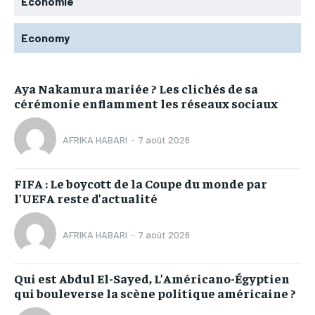
Economie
Economy
Aya Nakamura mariée ? Les clichés de sa
cérémonie enflamment les réseaux sociaux
AFRIKA HABARI
-
7 août 2026
FIFA : Le boycott de la Coupe du monde par
l’UEFA reste d’actualité
AFRIKA HABARI
-
7 août 2026
Qui est Abdul El-Sayed, L’Américano-Égyptien
qui bouleverse la scène politique américaine ?