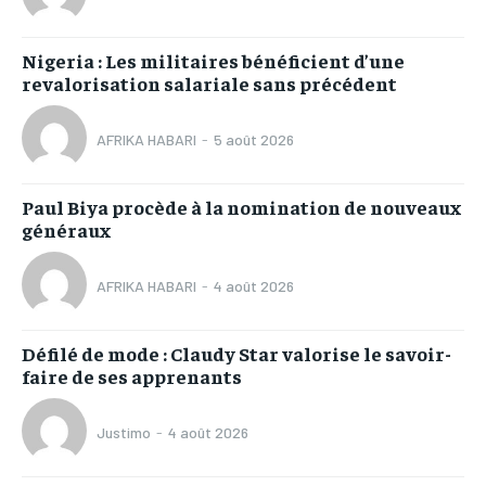
Nigeria : Les militaires bénéficient d’une
revalorisation salariale sans précédent
AFRIKA HABARI
-
5 août 2026
Paul Biya procède à la nomination de nouveaux
généraux
AFRIKA HABARI
-
4 août 2026
Défilé de mode : Claudy Star valorise le savoir-
faire de ses apprenants
Justimo
-
4 août 2026