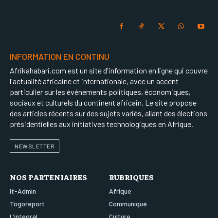
INFORMATION EN CONTINU
Afrikahabari.com est un site d'information en ligne qui couvre
l'actualité africaine et internationale, avec un accent
particulier sur les événements politiques, économiques,
sociaux et culturels du continent africain. Le site propose
des articles récents sur des sujets variés, allant des élections
présidentielles aux initiatives technologiques en Afrique.
NEWSLETTER
NOS PARTENIAIRES
RUBRIQUES
It-Admin
Afrique
Togoreport
Communiqué
L’integral
Culture