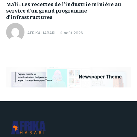
Mali : Les recettes de l’industrie minière au
service d’un grand programme
d’infrastructures
AFRIKA HABARI
-
4 août 2026