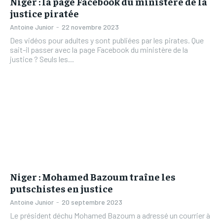
Niger : la page Facebook du ministère de la
justice piratée
Antoine Junior
-
22 novembre 2023
Des vidéos pour adultes y sont publiées par les pirates. Que
sait-il passer avec la page Facebook du ministère de la
justice ? Seuls les...
Niger : Mohamed Bazoum traîne les
putschistes en justice
Antoine Junior
-
20 septembre 2023
Le président déchu Mohamed Bazoum a adressé un courrier à