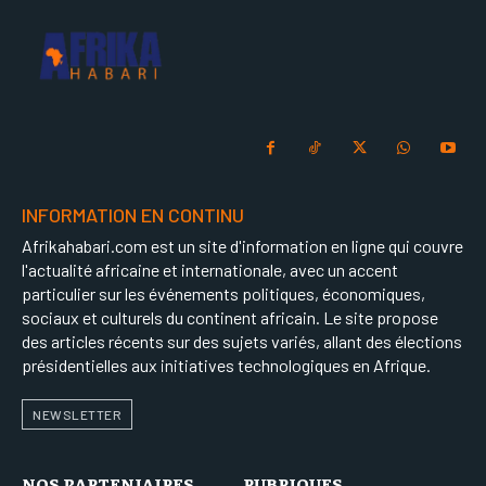
INFORMATION EN CONTINU
Afrikahabari.com est un site d'information en ligne qui couvre
l'actualité africaine et internationale, avec un accent
particulier sur les événements politiques, économiques,
sociaux et culturels du continent africain. Le site propose
des articles récents sur des sujets variés, allant des élections
présidentielles aux initiatives technologiques en Afrique.
NEWSLETTER
NOS PARTENIAIRES
RUBRIQUES