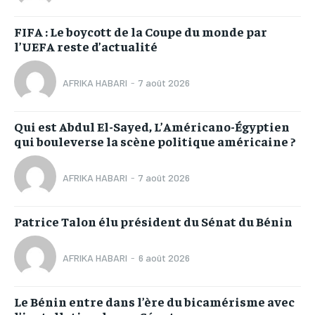
FIFA : Le boycott de la Coupe du monde par
l’UEFA reste d’actualité
AFRIKA HABARI
-
7 août 2026
Qui est Abdul El-Sayed, L’Américano-Égyptien
qui bouleverse la scène politique américaine ?
AFRIKA HABARI
-
7 août 2026
Patrice Talon élu président du Sénat du Bénin
AFRIKA HABARI
-
6 août 2026
Le Bénin entre dans l’ère du bicamérisme avec