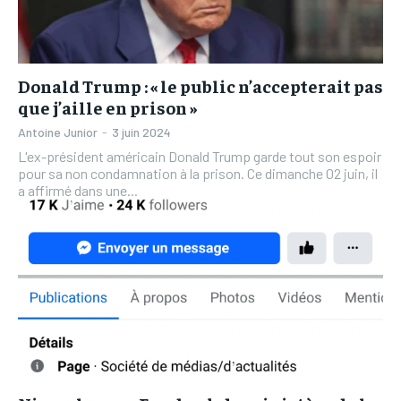
Donald Trump : « le public n’accepterait pas
que j’aille en prison »
Antoine Junior
-
3 juin 2024
L'ex-président américain Donald Trump garde tout son espoir
pour sa non condamnation à la prison. Ce dimanche 02 juin, il
a affirmé dans une...