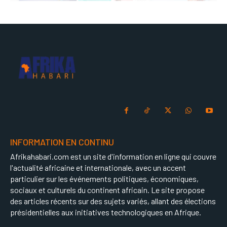
INFORMATION EN CONTINU
Afrikahabari.com est un site d'information en ligne qui couvre
l'actualité africaine et internationale, avec un accent
particulier sur les événements politiques, économiques,
sociaux et culturels du continent africain. Le site propose
des articles récents sur des sujets variés, allant des élections
présidentielles aux initiatives technologiques en Afrique.