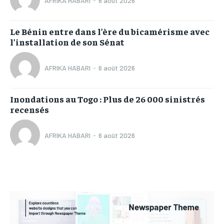
AFRIKA HABARI
-
6 août 2026
Le Bénin entre dans l’ère du bicamérisme avec
l’installation de son Sénat
AFRIKA HABARI
-
6 août 2026
Inondations au Togo : Plus de 26 000 sinistrés
recensés
AFRIKA HABARI
-
6 août 2026