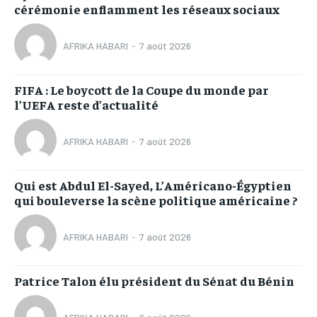
cérémonie enflamment les réseaux sociaux
AFRIKA HABARI
-
7 août 2026
FIFA : Le boycott de la Coupe du monde par
l’UEFA reste d’actualité
AFRIKA HABARI
-
7 août 2026
Qui est Abdul El-Sayed, L’Américano-Égyptien
qui bouleverse la scène politique américaine ?
AFRIKA HABARI
-
7 août 2026
Patrice Talon élu président du Sénat du Bénin