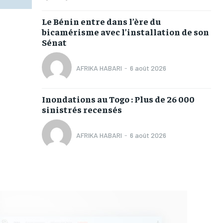
Le Bénin entre dans l’ère du
bicamérisme avec l’installation de son
Sénat
AFRIKA HABARI
-
6 août 2026
Inondations au Togo : Plus de 26 000
sinistrés recensés
AFRIKA HABARI
-
6 août 2026