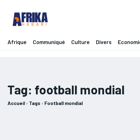
Afrique
Communiqué
Culture
Divers
Economi
Tag:
football mondial
Accueil
Tags
Football mondial