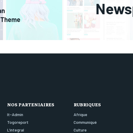
NOS PARTENIAIRES
RUBRIQUES
It-Admin
Afrique
Togoreport
Communiqué
L’integral
Culture