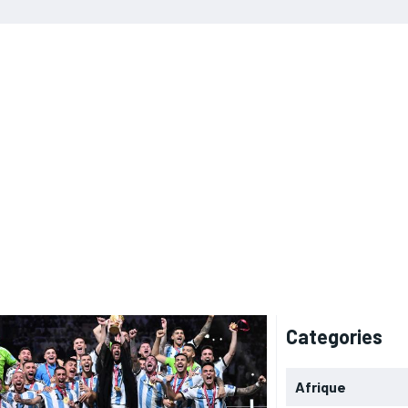
Categories
Afrique