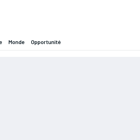
e
Monde
Opportunité