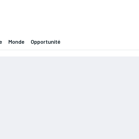
e
Monde
Opportunité