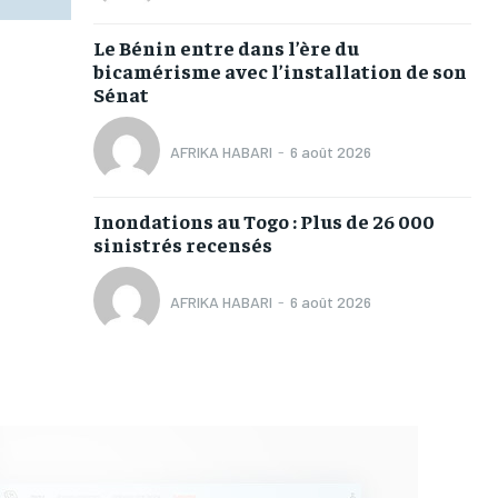
Le Bénin entre dans l’ère du
bicamérisme avec l’installation de son
Sénat
AFRIKA HABARI
-
6 août 2026
Inondations au Togo : Plus de 26 000
sinistrés recensés
AFRIKA HABARI
-
6 août 2026