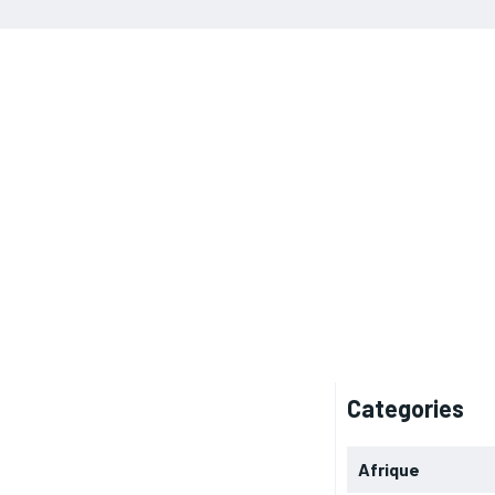
Categories
Afrique