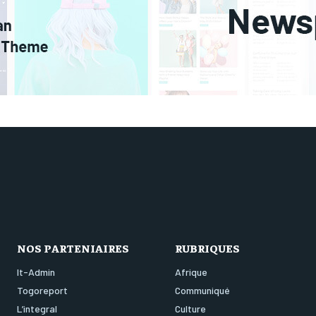
NOS PARTENIAIRES
RUBRIQUES
It-Admin
Afrique
Togoreport
Communiqué
L’integral
Culture