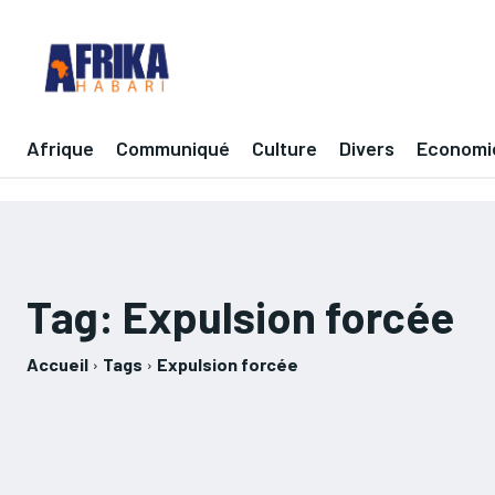
Afrique
Communiqué
Culture
Divers
Economi
Tag:
Expulsion forcée
Accueil
Tags
Expulsion forcée