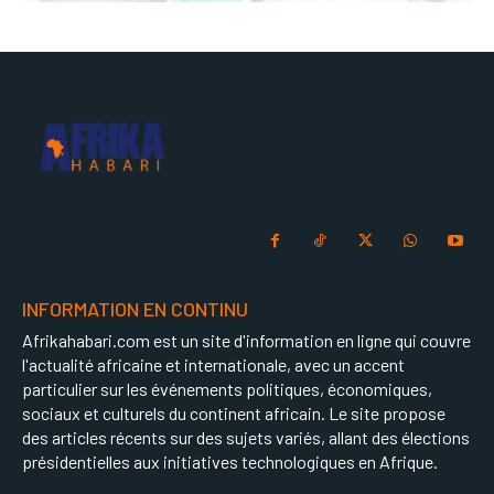
INFORMATION EN CONTINU
Afrikahabari.com est un site d'information en ligne qui couvre
l'actualité africaine et internationale, avec un accent
particulier sur les événements politiques, économiques,
sociaux et culturels du continent africain. Le site propose
des articles récents sur des sujets variés, allant des élections
présidentielles aux initiatives technologiques en Afrique.