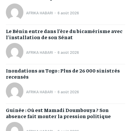
AFRIKA HABARI
-
6 août 2026
Le Bénin entre dans l’ère du bicamérisme avec
l’installation de son Sénat
AFRIKA HABARI
-
6 août 2026
Inondations au Togo : Plus de 26 000 sinistrés
recensés
AFRIKA HABARI
-
6 août 2026
Guinée : Où est Mamadi Doumbouya ? Son
absence fait monter la pression politique