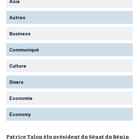
Asia
Autres
Business
Communiqué
Culture
Divers
Economie
Economy
Patrice Talon élu président du Sénat du Bénin