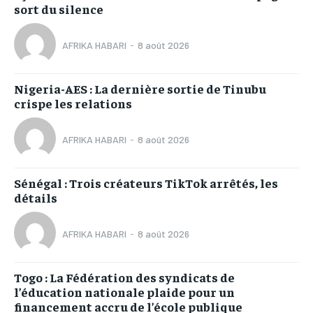
sort du silence
AFRIKA HABARI
-
8 août 2026
Nigeria-AES : La dernière sortie de Tinubu
crispe les relations
AFRIKA HABARI
-
8 août 2026
Sénégal : Trois créateurs TikTok arrêtés, les
détails
AFRIKA HABARI
-
8 août 2026
Togo : La Fédération des syndicats de
l’éducation nationale plaide pour un
financement accru de l’école publique