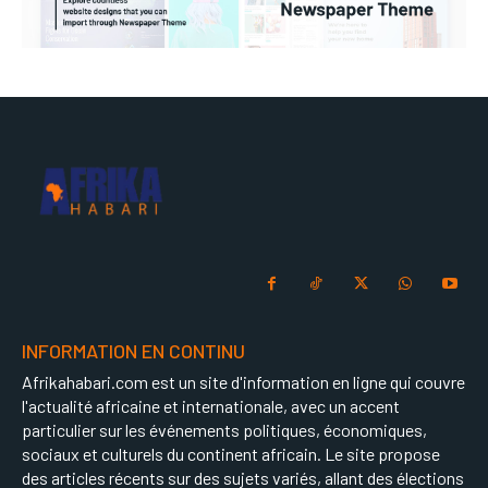
INFORMATION EN CONTINU
Afrikahabari.com est un site d'information en ligne qui couvre
l'actualité africaine et internationale, avec un accent
particulier sur les événements politiques, économiques,
sociaux et culturels du continent africain. Le site propose
des articles récents sur des sujets variés, allant des élections