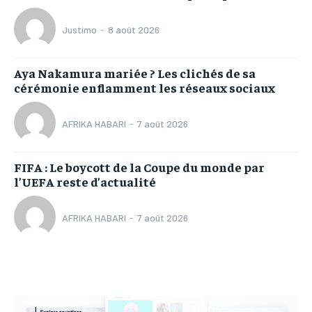
Justimo
-
8 août 2026
Aya Nakamura mariée ? Les clichés de sa
cérémonie enflamment les réseaux sociaux
AFRIKA HABARI
-
7 août 2026
FIFA : Le boycott de la Coupe du monde par
l’UEFA reste d’actualité
AFRIKA HABARI
-
7 août 2026