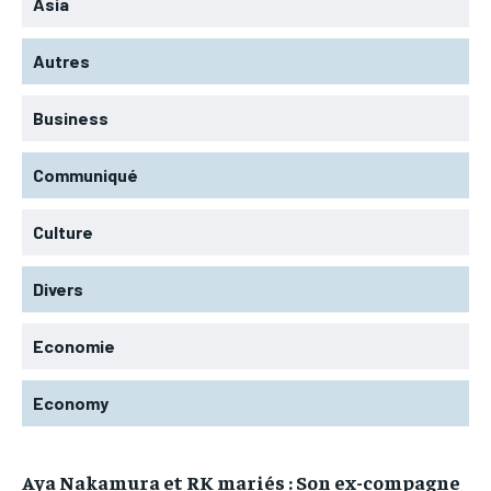
Asia
Autres
Business
Communiqué
Culture
Divers
Economie
Economy
Aya Nakamura et RK mariés : Son ex-compagne